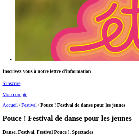
Inscrivez-vous à notre lettre d'information
S'inscrire
Mon compte
Accueil
/
Festival
/
Pouce ! Festival de danse pour les jeunes
Pouce ! Festival de danse pour les jeunes
Danse, Festival, Festival Pouce !, Spectacles