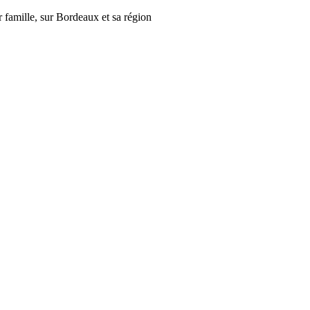
r famille, sur Bordeaux et sa région