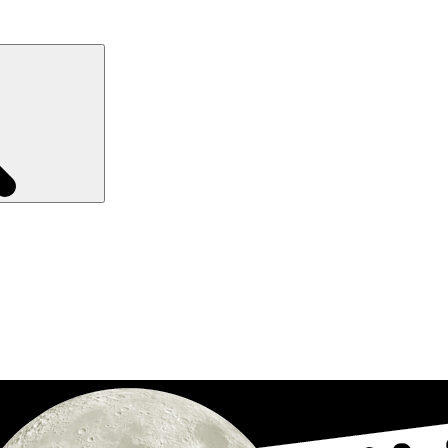
Recherche