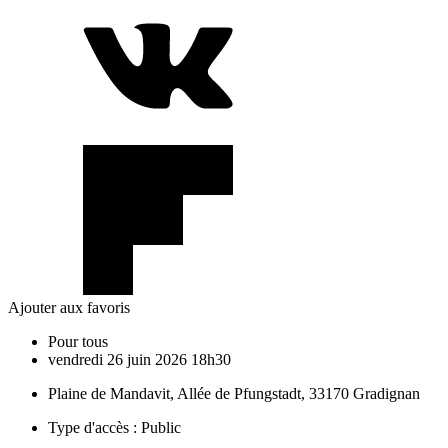
Ajouter aux favoris
Pour tous
vendredi
26
juin
2026
18h30
Plaine de Mandavit, Allée de Pfungstadt, 33170 Gradignan
Type d'accès :
Public