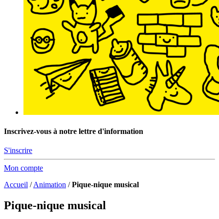
Inscrivez-vous à notre lettre d'information
S'inscrire
Mon compte
Accueil
/
Animation
/
Pique-nique musical
Pique-nique musical