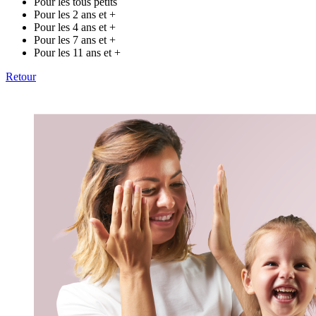
Pour les tous petits
Pour les 2 ans et +
Pour les 4 ans et +
Pour les 7 ans et +
Pour les 11 ans et +
Retour