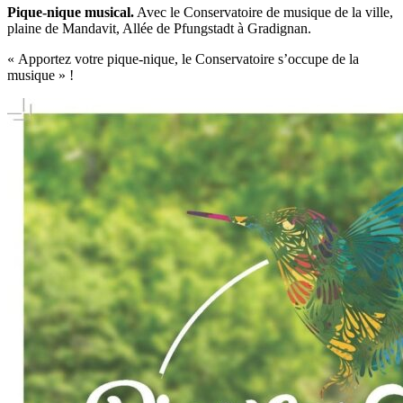
Pique-nique musical.
Avec le Conservatoire de musique de la ville,
plaine de Mandavit, Allée de Pfungstadt à Gradignan.
« Apportez votre pique-nique, le Conservatoire s’occupe de la
musique » !