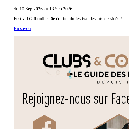
du
10
Sep
2026
au
13
Sep
2026
Festival Gribouillis. 6e édition du festival des arts dessinés !…
En savoir