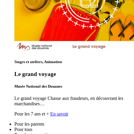
Stages et ateliers, Animation
Le grand voyage
Musée National des Douanes
Le grand voyage Chasse aux fraudeurs, en découvrant les
marchandises…
Pour les 7 ans et +
En savoir
Pour les parents
Pour tous