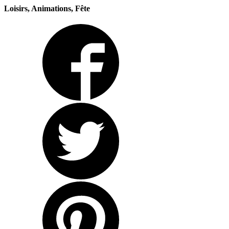
Loisirs, Animations, Fête