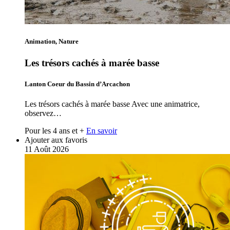
Animation, Nature
Les trésors cachés à marée basse
Lanton Coeur du Bassin d’Arcachon
Les trésors cachés à marée basse Avec une animatrice,
observez…
Pour les 4 ans et +
En savoir
Ajouter aux favoris
11
Août
2026