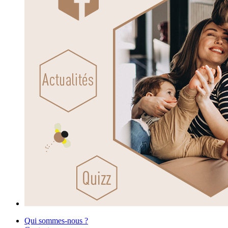
Qui sommes-nous ?