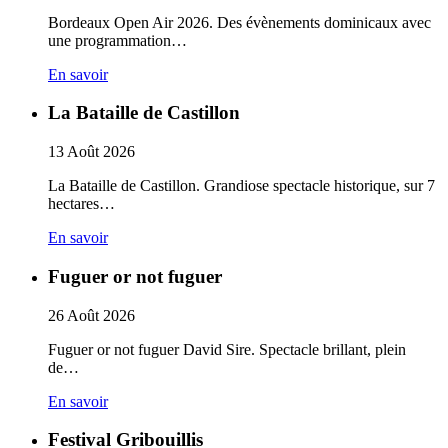
Bordeaux Open Air 2026. Des évènements dominicaux avec
une programmation…
En savoir
La Bataille de Castillon
13
Août
2026
La Bataille de Castillon. Grandiose spectacle historique, sur 7
hectares…
En savoir
Fuguer or not fuguer
26
Août
2026
Fuguer or not fuguer David Sire. Spectacle brillant, plein
de…
En savoir
Festival Gribouillis