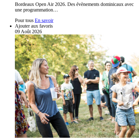
Bordeaux Open Air 2026. Des évènements dominicaux avec
une programmation…
Pour tous
En savoir
Ajouter aux favoris
09
Août
2026