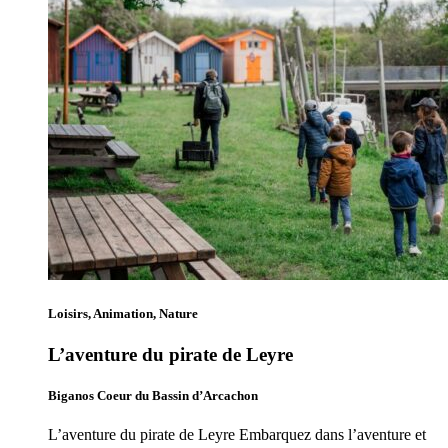
Loisirs, Animation, Nature
L’aventure du pirate de Leyre
Biganos Coeur du Bassin d’Arcachon
L’aventure du pirate de Leyre Embarquez dans l’aventure et