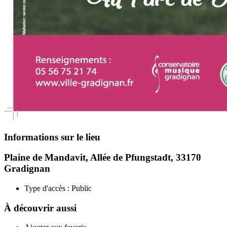
Informations sur le lieu
Plaine de Mandavit, Allée de Pfungstadt, 33170
Gradignan
Type d'accès :
Public
À découvrir aussi