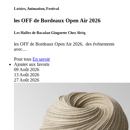
Loisirs, Animation, Festival
les OFF de Bordeaux Open Air 2026
Les Halles de Bacalan Ginguette Chez Alriq
les OFF de Bordeaux Open Air 2026, des évènements
avec…
Pour tous
En savoir
Ajouter aux favoris
09
Août
2026
13
Août
2026
27
Août
2026