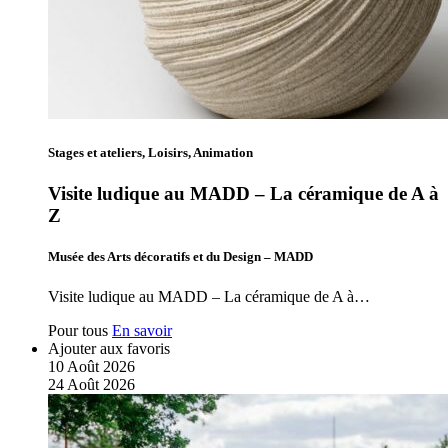
Stages et ateliers, Loisirs, Animation
Visite ludique au MADD – La céramique de A à
Z
Musée des Arts décoratifs et du Design – MADD
Visite ludique au MADD – La céramique de A à…
Pour tous
En savoir
Ajouter aux favoris
10
Août
2026
24
Août
2026