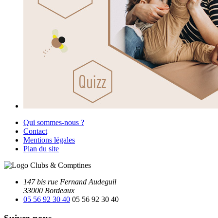
Qui sommes-nous ?
Contact
Mentions légales
Plan du site
147 bis rue Fernand Audeguil
33000 Bordeaux
05 56 92 30 40
05 56 92 30 40