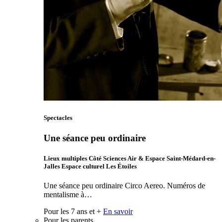
Spectacles
Une séance peu ordinaire
Lieux multiples Côté Sciences Air & Espace Saint-Médard-en-
Jalles Espace culturel Les Étoiles
Une séance peu ordinaire Circo Aereo. Numéros de
mentalisme à…
Pour les 7 ans et +
En savoir
Pour les parents