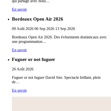
qui partage avec nous…
En savoir
Bordeaux Open Air 2026
09
Août
2026
06
Sep
2026
13
Sep
2026
Bordeaux Open Air 2026. Des évènements dominicaux avec
une programmation…
En savoir
Fuguer or not fuguer
26
Août
2026
Fuguer or not fuguer David Sire. Spectacle brillant, plein
de…
En savoir