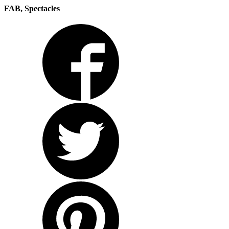
FAB, Spectacles