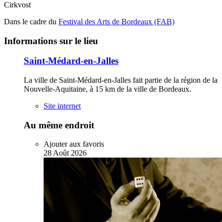
Cirkvost
Dans le cadre du
Festival des Arts de Bordeaux (FAB)
Informations sur le lieu
Saint-Médard-en-Jalles
La ville de Saint-Médard-en-Jalles fait partie de la région de la
Nouvelle-Aquitaine, à 15 km de la ville de Bordeaux.
Site internet
Au même endroit
Ajouter aux favoris
28
Août
2026