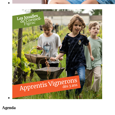
Agenda