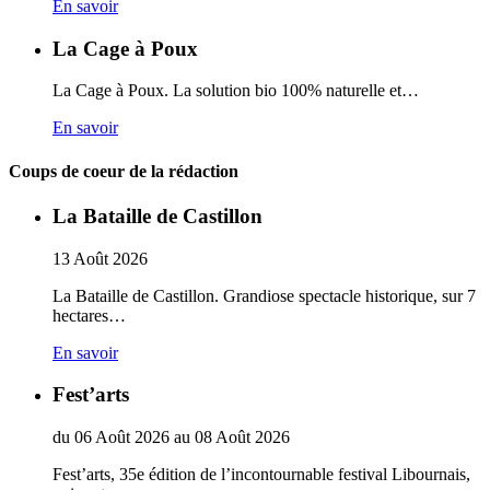
En savoir
La Cage à Poux
La Cage à Poux. La solution bio 100% naturelle et…
En savoir
Coups de coeur de la rédaction
La Bataille de Castillon
13
Août
2026
La Bataille de Castillon. Grandiose spectacle historique, sur 7
hectares…
En savoir
Fest’arts
du
06
Août
2026
au
08
Août
2026
Fest’arts, 35e édition de l’incontournable festival Libournais,