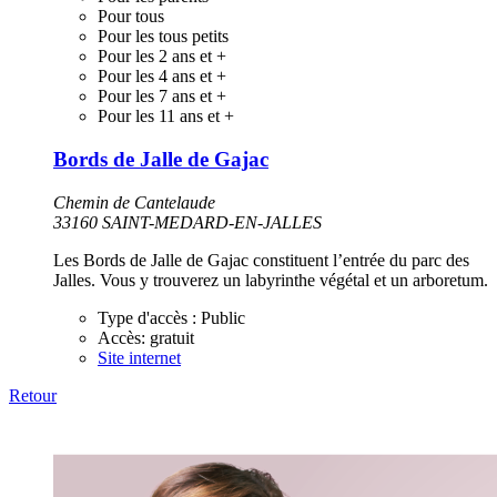
Pour tous
Pour les tous petits
Pour les 2 ans et +
Pour les 4 ans et +
Pour les 7 ans et +
Pour les 11 ans et +
Bords de Jalle de Gajac
Chemin de Cantelaude
33160 SAINT-MEDARD-EN-JALLES
Les Bords de Jalle de Gajac constituent l’entrée du parc des
Jalles. Vous y trouverez un labyrinthe végétal et un arboretum.
Type d'accès :
Public
Accès:
gratuit
Site internet
Retour