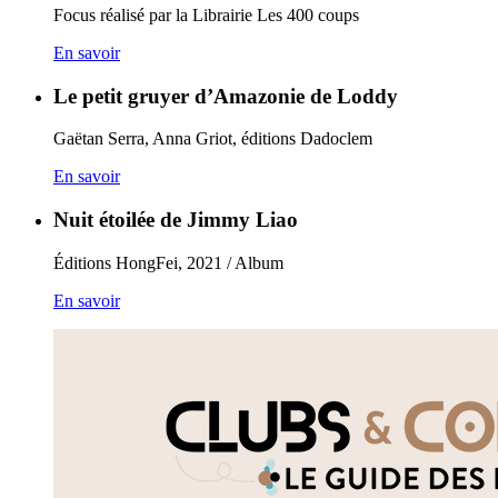
Focus réalisé par la Librairie Les 400 coups
En savoir
Le petit gruyer d’Amazonie de Loddy
Gaëtan Serra, Anna Griot, éditions Dadoclem
En savoir
Nuit étoilée de Jimmy Liao
Éditions HongFei, 2021 / Album
En savoir