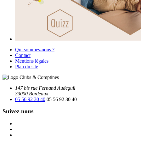
Qui sommes-nous ?
Contact
Mentions légales
Plan du site
147 bis rue Fernand Audeguil
33000 Bordeaux
05 56 92 30 40
05 56 92 30 40
Suivez-nous
Facebook
Instagram
Youtube