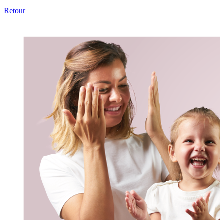
Retour