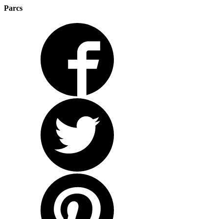
Parcs