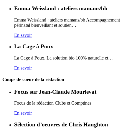
Emma Weissland : ateliers mamans/bb
Emma Weissland : ateliers mamans/bb Accompagnement
périnatal bienveillant et soutien…
En savoir
La Cage à Poux
La Cage à Poux. La solution bio 100% naturelle et…
En savoir
Coups de coeur de la rédaction
Focus sur Jean-Claude Mourlevat
Focus de la rédaction Clubs et Comptines
En savoir
Sélection d’oeuvres de Chris Haughton