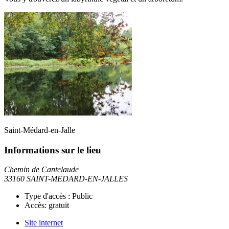
Saint-Médard-en-Jalle
Informations sur le lieu
Chemin de Cantelaude
33160 SAINT-MEDARD-EN-JALLES
Type d'accès :
Public
Accès:
gratuit
Site internet