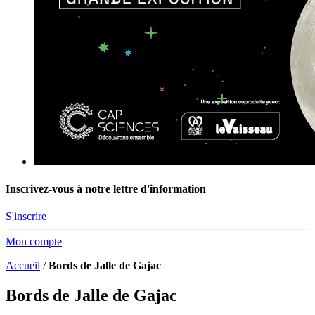
Inscrivez-vous à notre lettre d'information
S'inscrire
Mon compte
Accueil
/
Bords de Jalle de Gajac
Bords de Jalle de Gajac