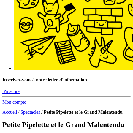
Inscrivez-vous à notre lettre d'information
S'inscrire
Mon compte
Accueil
/
Spectacles
/
Petite Pipelette et le Grand Malentendu
Petite Pipelette et le Grand Malentendu