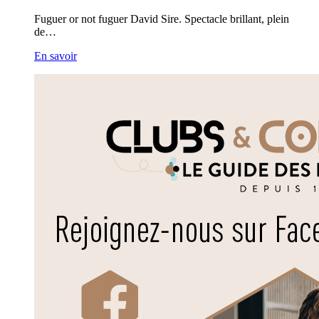
Fuguer or not fuguer David Sire. Spectacle brillant, plein
de…
En savoir