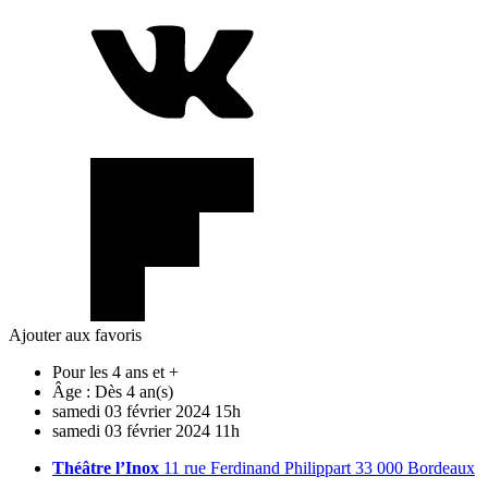
Ajouter aux favoris
Pour les 4 ans et +
Âge :
Dès 4 an(s)
samedi
03
février
2024
15h
samedi
03
février
2024
11h
Théâtre l’Inox
11 rue Ferdinand Philippart 33 000 Bordeaux