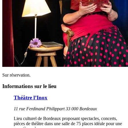
Sur réservation.
Informations sur le lieu
Théâtre l’Inox
11 rue Ferdinand Philippart 33 000 Bordeaux
Lieu culturel de Bordeaux proposant spectacles, concerts,
pièces de théâtre dans une salle de 75 places idéale pour une