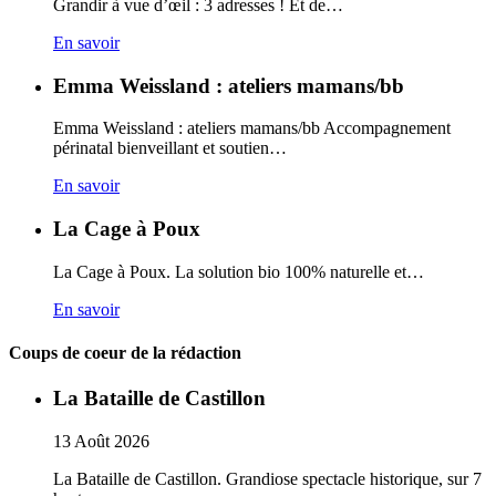
Grandir à vue d’œil : 3 adresses ! Et de…
En savoir
Emma Weissland : ateliers mamans/bb
Emma Weissland : ateliers mamans/bb Accompagnement
périnatal bienveillant et soutien…
En savoir
La Cage à Poux
La Cage à Poux. La solution bio 100% naturelle et…
En savoir
Coups de coeur de la rédaction
La Bataille de Castillon
13
Août
2026
La Bataille de Castillon. Grandiose spectacle historique, sur 7