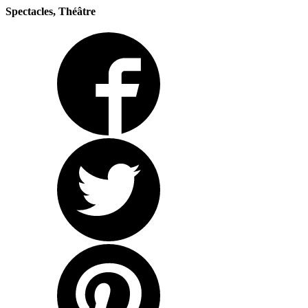
Spectacles, Théâtre