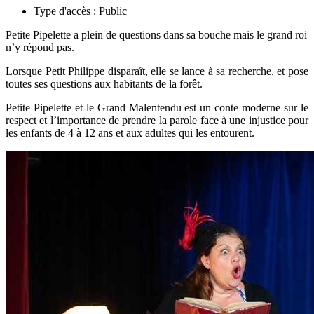
Type d'accès :
Public
Petite Pipelette a plein de questions dans sa bouche mais le grand roi
n’y répond pas.
Lorsque Petit Philippe disparaît, elle se lance à sa recherche, et pose
toutes ses questions aux habitants de la forêt.
Petite Pipelette et le Grand Malentendu est un conte moderne sur le
respect et l’importance de prendre la parole face à une injustice pour
les enfants de 4 à 12 ans et aux adultes qui les entourent.