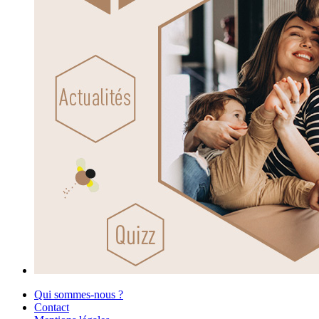
Qui sommes-nous ?
Contact