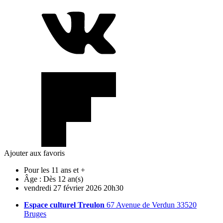
Ajouter aux favoris
Pour les 11 ans et +
Âge :
Dès 12 an(s)
vendredi
27
février
2026
20h30
Espace culturel Treulon
67 Avenue de Verdun 33520
Bruges