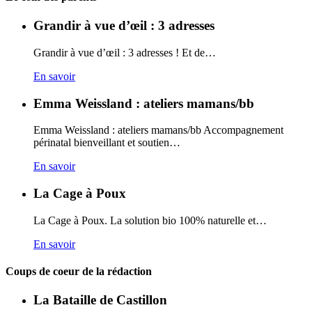
Grandir à vue d’œil : 3 adresses
Grandir à vue d’œil : 3 adresses ! Et de…
En savoir
Emma Weissland : ateliers mamans/bb
Emma Weissland : ateliers mamans/bb Accompagnement
périnatal bienveillant et soutien…
En savoir
La Cage à Poux
La Cage à Poux. La solution bio 100% naturelle et…
En savoir
Coups de coeur de la rédaction
La Bataille de Castillon