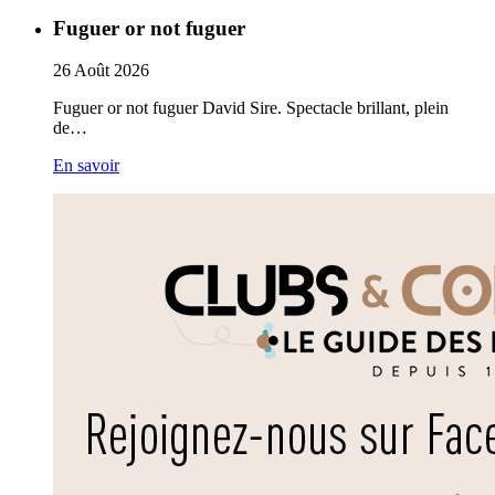
Fuguer or not fuguer
26
Août
2026
Fuguer or not fuguer David Sire. Spectacle brillant, plein
de…
En savoir