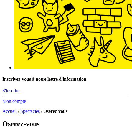
Inscrivez-vous à notre lettre d'information
S'inscrire
Mon compte
Accueil
/
Spectacles
/
Oserez-vous
Oserez-vous