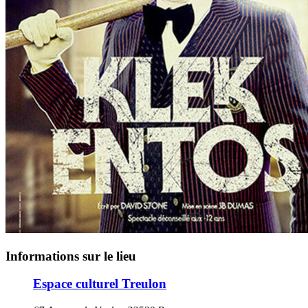
Informations sur le lieu
Espace culturel Treulon