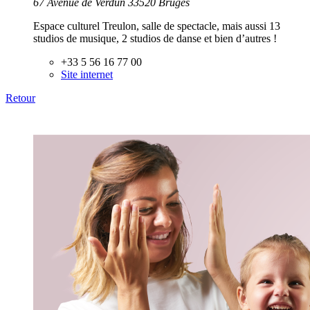
67 Avenue de Verdun 33520 Bruges
Espace culturel Treulon, salle de spectacle, mais aussi 13
studios de musique, 2 studios de danse et bien d’autres !
+33 5 56 16 77 00
Site internet
Retour