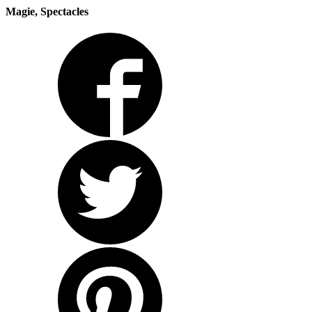
Magie, Spectacles