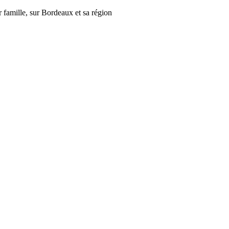
r famille, sur Bordeaux et sa région