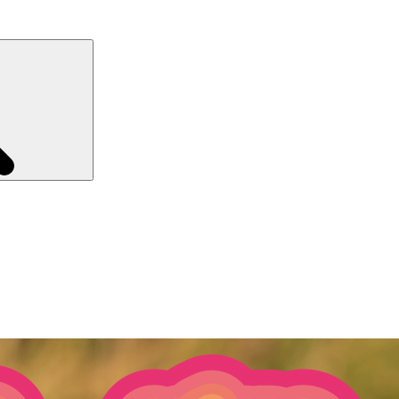
Recherche