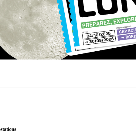
stations