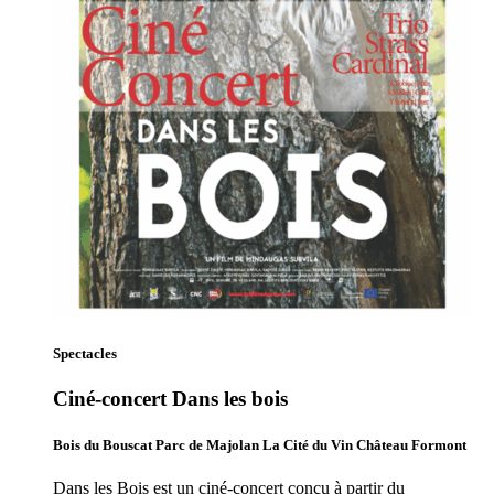
Spectacles
Ciné-concert Dans les bois
Bois du Bouscat Parc de Majolan La Cité du Vin Château Formont
Dans les Bois est un ciné-concert conçu à partir du