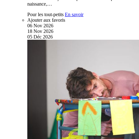
naissance,…
Pour les tout-petits
En savoir
Ajouter aux favoris
06
Nov
2026
18
Nov
2026
05
Déc
2026