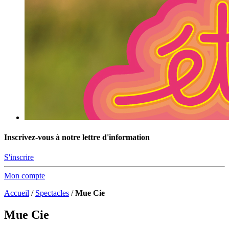
Inscrivez-vous à notre lettre d'information
S'inscrire
Mon compte
Accueil
/
Spectacles
/
Mue Cie
Mue Cie