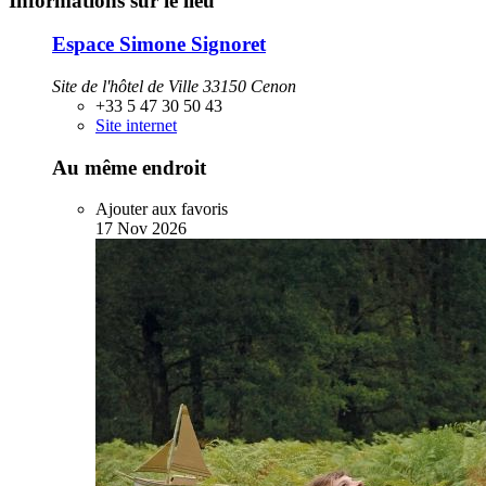
Informations sur le lieu
Espace Simone Signoret
Site de l'hôtel de Ville 33150 Cenon
+33 5 47 30 50 43
Site internet
Au même endroit
Ajouter aux favoris
17
Nov
2026