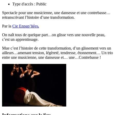
Type d'accès :
Public
Spectacle pour une musicienne, une danseuse et une contrebasse…
retranscrivant l’histoire d’une transformation.
Par la
Cie
Enpap’liées
.
On naît tous de quelque part…on glisse vers une nouvelle peau,
c’est un apprentissage.
Mue c’est l’histoire de cette transformation, d’un glissement vers un
ailleurs…amenant tension, légèreté, tendresse, étonnement… Un trio
entre une musicienne, une danseuse et… une…Contrebasse !