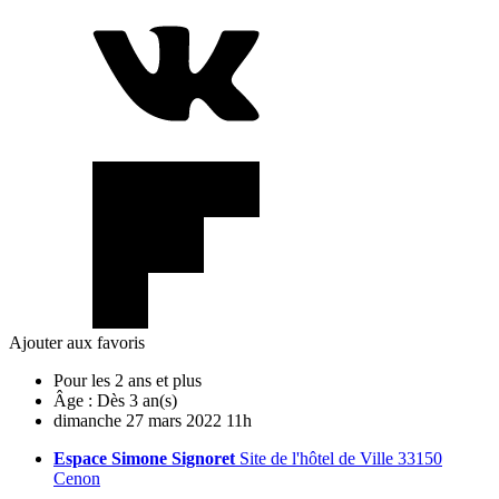
Ajouter aux favoris
Pour les 2 ans et plus
Âge :
Dès 3 an(s)
dimanche
27
mars
2022
11h
Espace Simone Signoret
Site de l'hôtel de Ville 33150
Cenon