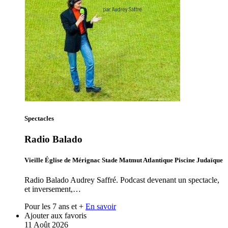
Spectacles
Radio Balado
Vieille Église de Mérignac Stade Matmut Atlantique Piscine Judaïque
Radio Balado Audrey Saffré. Podcast devenant un spectacle,
et inversement,…
Pour les 7 ans et +
En savoir
Ajouter aux favoris
11
Août
2026