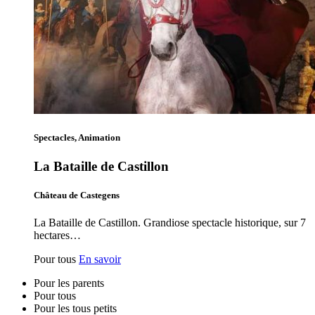
Spectacles, Animation
La Bataille de Castillon
Château de Castegens
La Bataille de Castillon. Grandiose spectacle historique, sur 7
hectares…
Pour tous
En savoir
Pour les parents
Pour tous
Pour les tous petits