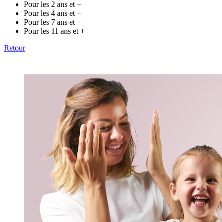
Pour les 2 ans et +
Pour les 4 ans et +
Pour les 7 ans et +
Pour les 11 ans et +
Retour