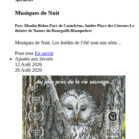
Musiques de Nuit
Parc Moulin Bidon Parc de Cantefrène, Ambès Place des Citernes Le
théâtre de Nature du Bourgailh Blanquefort
Musiques de Nuit. Les Inédits de l’été sont une série…
Pour tous
En savoir
Ajouter aux favoris
12
Août
2026
26
Août
2026