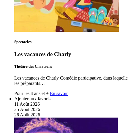
Spectacles
Les vacances de Charly
Théâtre des Chartrons
Les vacances de Charly Comédie participative, dans laquelle
les préparatifs…
Pour les 4 ans et +
En savoir
Ajouter aux favoris
11
Août
2026
25
Août
2026
26
Août
2026