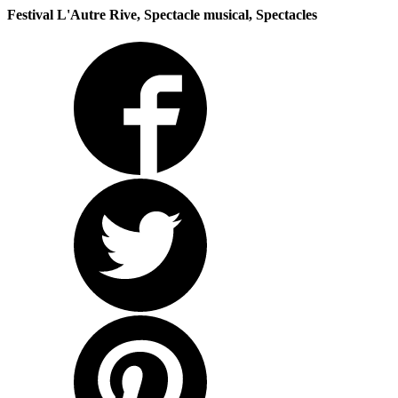
Festival L'Autre Rive, Spectacle musical, Spectacles