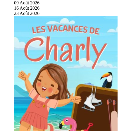
09
Août
2026
16
Août
2026
23
Août
2026