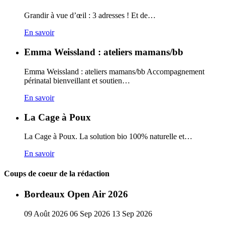
Grandir à vue d’œil : 3 adresses ! Et de…
En savoir
Emma Weissland : ateliers mamans/bb
Emma Weissland : ateliers mamans/bb Accompagnement
périnatal bienveillant et soutien…
En savoir
La Cage à Poux
La Cage à Poux. La solution bio 100% naturelle et…
En savoir
Coups de coeur de la rédaction
Bordeaux Open Air 2026
09
Août
2026
06
Sep
2026
13
Sep
2026