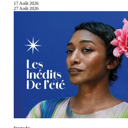
17
Août
2026
27
Août
2026
Spectacles