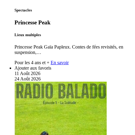
Spectacles
Princesse Peak
Lieux multiples
Princesse Peak Gaïa Papleux. Contes de fées revisités, en
suspension,…
Pour les 4 ans et +
En savoir
Ajouter aux favoris
11
Août
2026
24
Août
2026