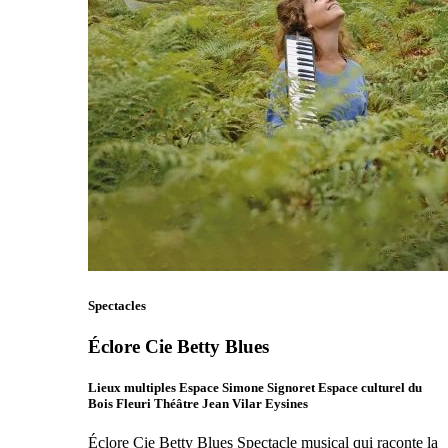
Spectacles
Éclore Cie Betty Blues
Lieux multiples Espace Simone Signoret Espace culturel du
Bois Fleuri Théâtre Jean Vilar Eysines
Éclore Cie Betty Blues Spectacle musical qui raconte la