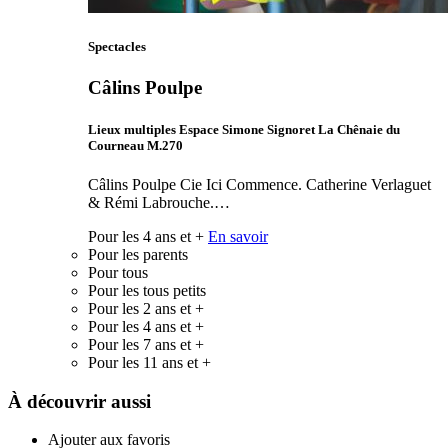
Spectacles
Câlins Poulpe
Lieux multiples Espace Simone Signoret La Chênaie du
Courneau M.270
Câlins Poulpe Cie Ici Commence. Catherine Verlaguet
& Rémi Labrouche.…
Pour les 4 ans et +
En savoir
Pour les parents
Pour tous
Pour les tous petits
Pour les 2 ans et +
Pour les 4 ans et +
Pour les 7 ans et +
Pour les 11 ans et +
À découvrir aussi
Ajouter aux favoris