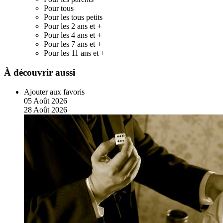
Pour tous
Pour les tous petits
Pour les 2 ans et +
Pour les 4 ans et +
Pour les 7 ans et +
Pour les 11 ans et +
À découvrir aussi
Ajouter aux favoris
05
Août
2026
28
Août
2026