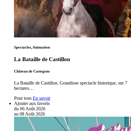
Spectacles, Animation
La Bataille de Castillon
Château de Castegens
La Bataille de Castillon. Grandiose spectacle historique, sur 7
hectares…
Pour tous
En savoir
Ajouter aux favoris
du
06
Août
2026
au
08
Août
2026