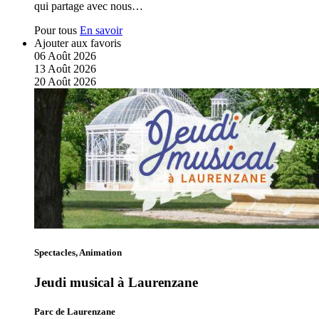
qui partage avec nous…
Pour tous
En savoir
Ajouter aux favoris
06
Août
2026
13
Août
2026
20
Août
2026
Spectacles, Animation
Jeudi musical à Laurenzane
Parc de Laurenzane