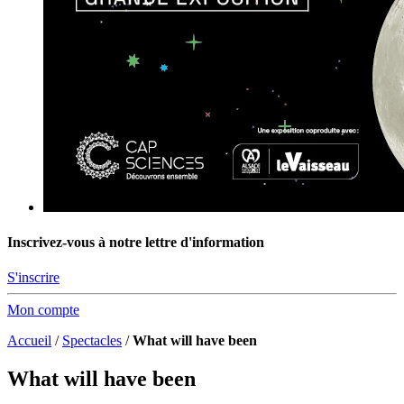
Inscrivez-vous à notre lettre d'information
S'inscrire
Mon compte
Accueil
/
Spectacles
/
What will have been
What will have been