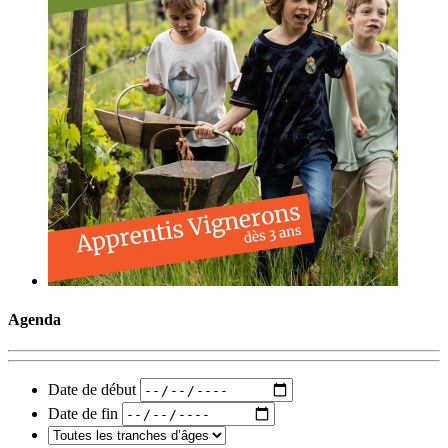
Agenda
Date de début
Date de fin