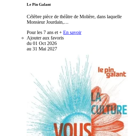
Le Pin Galant
Célèbre pièce de théâtre de Molière, dans laquelle
Monsieur Jourdain,…
Pour les 7 ans et +
En savoir
Ajouter aux favoris
du
01
Oct
2026
au
31
Mai
2027