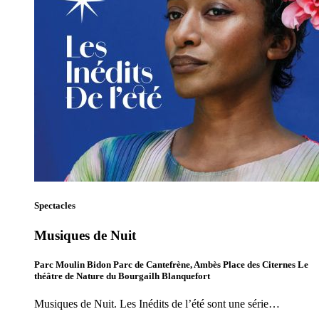
Spectacles
Musiques de Nuit
Parc Moulin Bidon Parc de Cantefrène, Ambès Place des Citernes Le
théâtre de Nature du Bourgailh Blanquefort
Musiques de Nuit. Les Inédits de l’été sont une série…