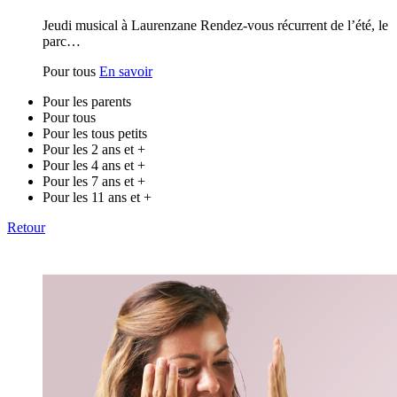
Jeudi musical à Laurenzane Rendez-vous récurrent de l’été, le
parc…
Pour tous
En savoir
Pour les parents
Pour tous
Pour les tous petits
Pour les 2 ans et +
Pour les 4 ans et +
Pour les 7 ans et +
Pour les 11 ans et +
Retour