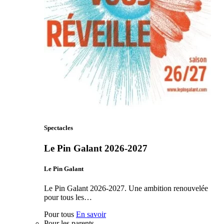
Spectacles
Le Pin Galant 2026-2027
Le Pin Galant
Le Pin Galant 2026-2027. Une ambition renouvelée
pour tous les…
Pour tous
En savoir
Pour les parents