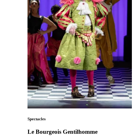
Spectacles
Le Bourgeois Gentilhomme