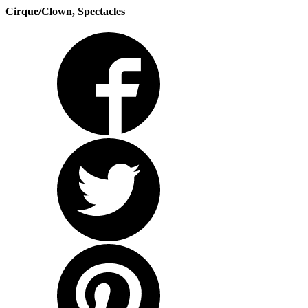
Cirque/Clown, Spectacles