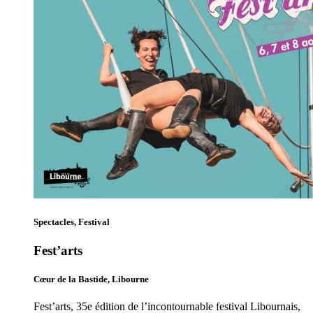
Spectacles, Festival
Fest’arts
Cœur de la Bastide, Libourne
Fest’arts, 35e édition de l’incontournable festival Libournais,