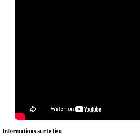
Informations sur le lieu