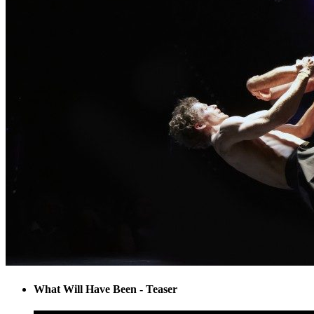
What Will Have Been - Teaser