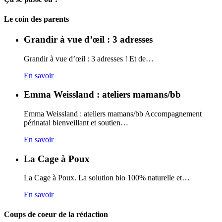
Carto
Le coin des parents
Grandir à vue d’œil : 3 adresses
Grandir à vue d’œil : 3 adresses ! Et de…
En savoir
Emma Weissland : ateliers mamans/bb
Emma Weissland : ateliers mamans/bb Accompagnement
périnatal bienveillant et soutien…
En savoir
La Cage à Poux
La Cage à Poux. La solution bio 100% naturelle et…
En savoir
Coups de coeur de la rédaction