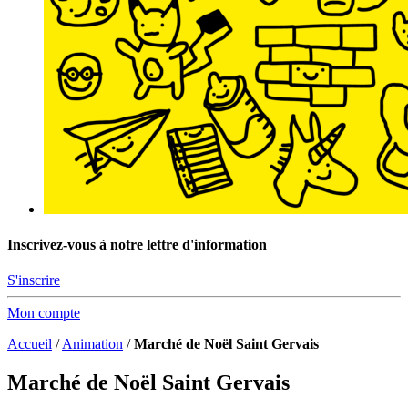
Inscrivez-vous à notre lettre d'information
S'inscrire
Mon compte
Accueil
/
Animation
/
Marché de Noël Saint Gervais
Marché de Noël Saint Gervais