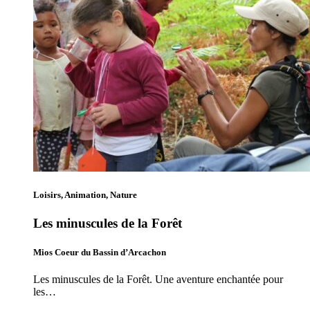
Loisirs, Animation, Nature
Les minuscules de la Forêt
Mios Coeur du Bassin d’Arcachon
Les minuscules de la Forêt. Une aventure enchantée pour
les…