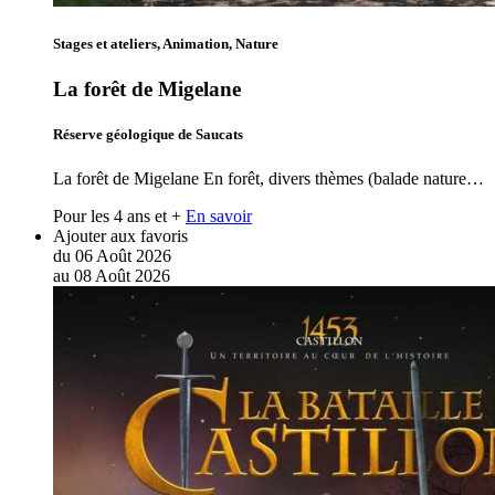
Stages et ateliers, Animation, Nature
La forêt de Migelane
Réserve géologique de Saucats
La forêt de Migelane En forêt, divers thèmes (balade nature…
Pour les 4 ans et +
En savoir
Ajouter aux favoris
du
06
Août
2026
au
08
Août
2026