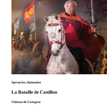
Spectacles, Animation
La Bataille de Castillon
Château de Castegens