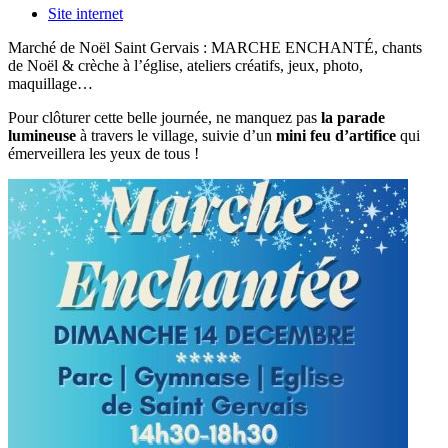
Site internet
Marché de Noël Saint Gervais : MARCHE ENCHANTÉ, chants
de Noël & crèche à l’église, ateliers créatifs, jeux, photo,
maquillage…
Pour clôturer cette belle journée, ne manquez pas
la parade
lumineuse
à travers le village, suivie d’un
mini feu d’artifice
qui
émerveillera les yeux de tous !