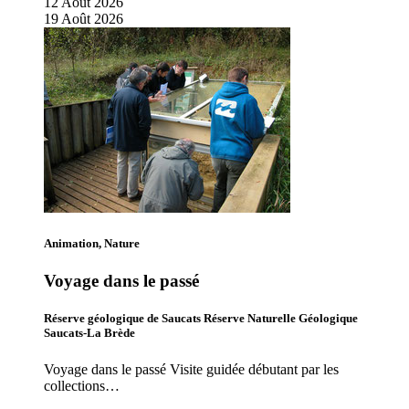
12
Août
2026
19
Août
2026
Animation, Nature
Voyage dans le passé
Réserve géologique de Saucats Réserve Naturelle Géologique
Saucats-La Brède
Voyage dans le passé Visite guidée débutant par les
collections…