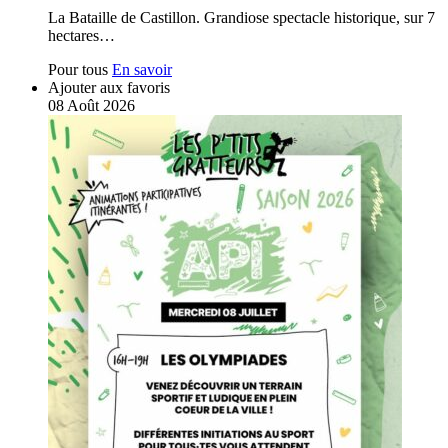
La Bataille de Castillon. Grandiose spectacle historique, sur 7
hectares…
Pour tous
En savoir
Ajouter aux favoris
08
Août
2026