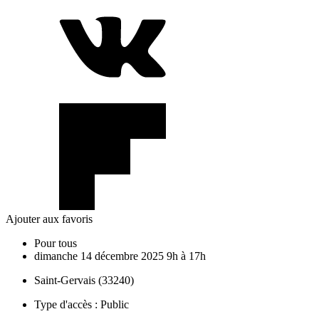
Ajouter aux favoris
Pour tous
dimanche
14
décembre
2025
9h à 17h
Saint-Gervais (33240)
Type d'accès :
Public