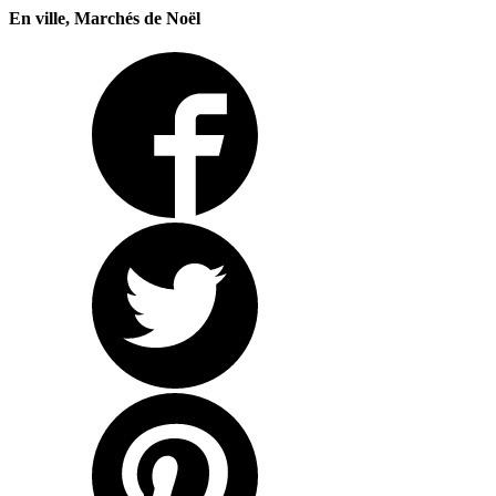
En ville, Marchés de Noël