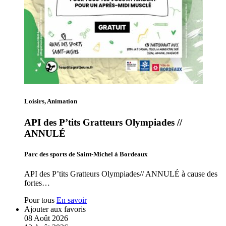
Loisirs, Animation
API des P’tits Gratteurs Olympiades //
ANNULÉ
Parc des sports de Saint-Michel à Bordeaux
API des P’tits Gratteurs Olympiades// ANNULÉ à cause des
fortes…
Pour tous
En savoir
Ajouter aux favoris
08
Août
2026