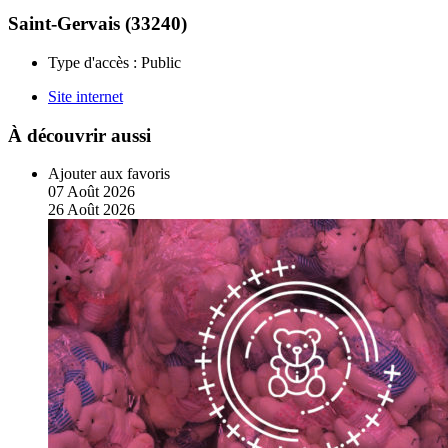
Saint-Gervais (33240)
Type d'accès :
Public
Site internet
À découvrir aussi
Ajouter aux favoris
07
Août
2026
26
Août
2026