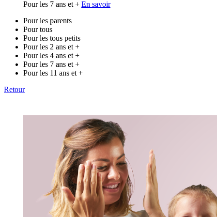
Pour les 7 ans et +
En savoir
Pour les parents
Pour tous
Pour les tous petits
Pour les 2 ans et +
Pour les 4 ans et +
Pour les 7 ans et +
Pour les 11 ans et +
Retour