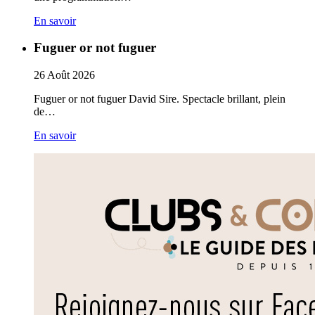
En savoir
Fuguer or not fuguer
26
Août
2026
Fuguer or not fuguer David Sire. Spectacle brillant, plein
de…
En savoir