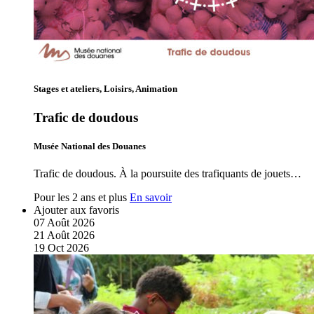
Stages et ateliers, Loisirs, Animation
Trafic de doudous
Musée National des Douanes
Trafic de doudous. À la poursuite des trafiquants de jouets…
Pour les 2 ans et plus
En savoir
Ajouter aux favoris
07
Août
2026
21
Août
2026
19
Oct
2026