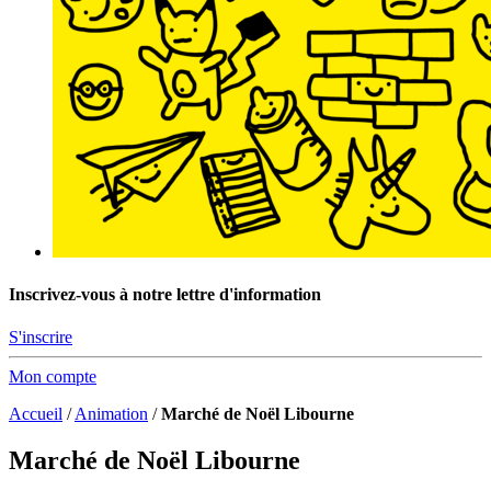
Inscrivez-vous à notre lettre d'information
S'inscrire
Mon compte
Accueil
/
Animation
/
Marché de Noël Libourne
Marché de Noël Libourne