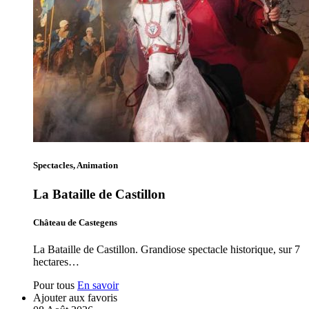
Spectacles, Animation
La Bataille de Castillon
Château de Castegens
La Bataille de Castillon. Grandiose spectacle historique, sur 7
hectares…
Pour tous
En savoir
Ajouter aux favoris