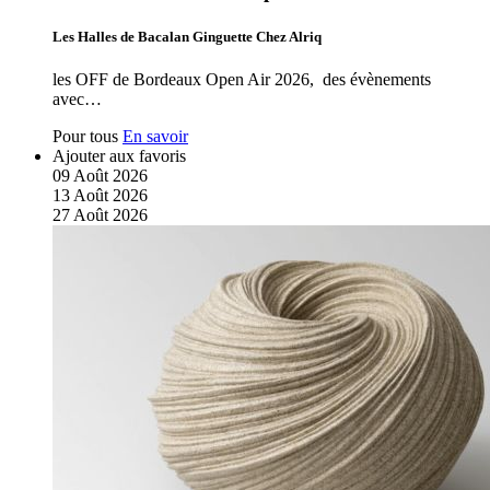
Les Halles de Bacalan Ginguette Chez Alriq
les OFF de Bordeaux Open Air 2026, des évènements
avec…
Pour tous
En savoir
Ajouter aux favoris
09
Août
2026
13
Août
2026
27
Août
2026