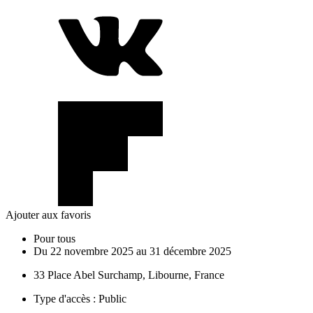
Ajouter aux favoris
Pour tous
Du
22
novembre
2025
au
31
décembre
2025
33 Place Abel Surchamp, Libourne, France
Type d'accès :
Public