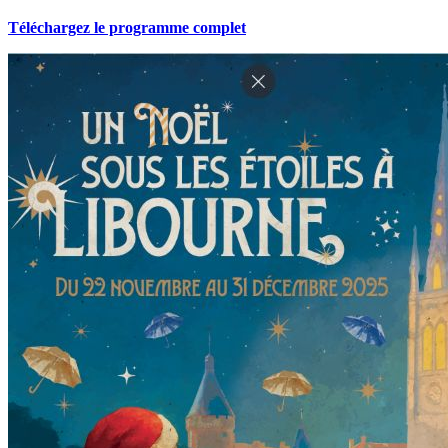
Téléchargez le programme complet