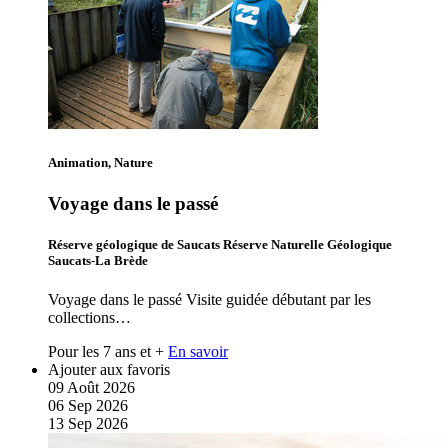
Animation, Nature
Voyage dans le passé
Réserve géologique de Saucats Réserve Naturelle Géologique
Saucats-La Brède
Voyage dans le passé Visite guidée débutant par les
collections…
Pour les 7 ans et +
En savoir
Ajouter aux favoris
09
Août
2026
06
Sep
2026
13
Sep
2026