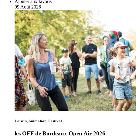
Ajouter aux favoris
09
Août
2026
Loisirs, Animation, Festival
les OFF de Bordeaux Open Air 2026