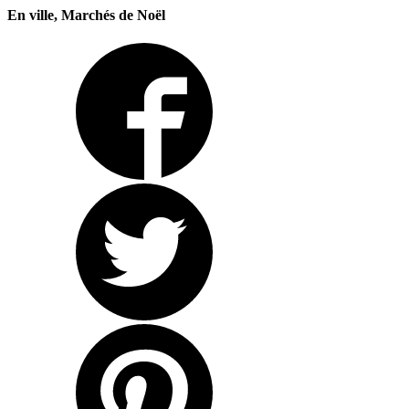
En ville, Marchés de Noël