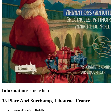
Informations sur le lieu
33 Place Abel Surchamp, Libourne, France
Type d'accès :
Public