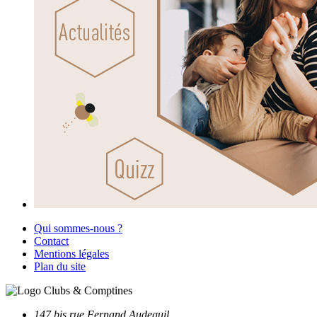
Qui sommes-nous ?
Contact
Mentions légales
Plan du site
147 bis rue Fernand Audeguil