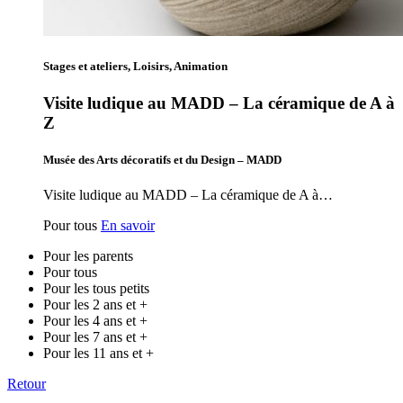
Stages et ateliers, Loisirs, Animation
Visite ludique au MADD – La céramique de A à
Z
Musée des Arts décoratifs et du Design – MADD
Visite ludique au MADD – La céramique de A à…
Pour tous
En savoir
Pour les parents
Pour tous
Pour les tous petits
Pour les 2 ans et +
Pour les 4 ans et +
Pour les 7 ans et +
Pour les 11 ans et +
Retour