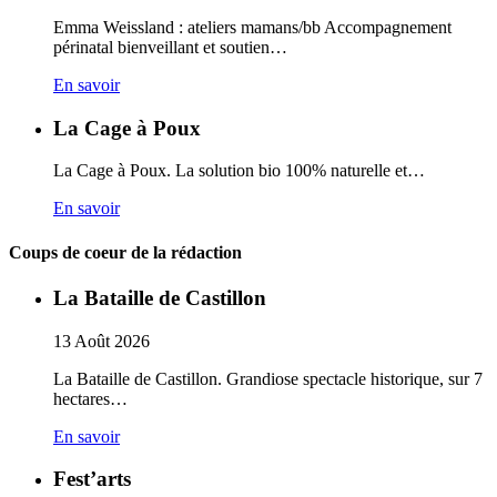
Emma Weissland : ateliers mamans/bb Accompagnement
périnatal bienveillant et soutien…
En savoir
La Cage à Poux
La Cage à Poux. La solution bio 100% naturelle et…
En savoir
Coups de coeur de la rédaction
La Bataille de Castillon
13
Août
2026
La Bataille de Castillon. Grandiose spectacle historique, sur 7
hectares…
En savoir
Fest’arts