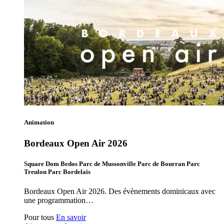
Animation
Bordeaux Open Air 2026
Square Dom Bedos Parc de Mussonville Parc de Bourran Parc
Treulon Parc Bordelais
Bordeaux Open Air 2026. Des évènements dominicaux avec
une programmation…
Pour tous
En savoir