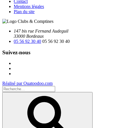
Contact
Mentions légales
Plan du site
147 bis rue Fernand Audeguil
33000 Bordeaux
05 56 92 30 40
05 56 92 30 40
Suivez-nous
Facebook
Instagram
Youtube
Réalisé par Ouatoodoo.com
Recherche
pour
Recherche
: