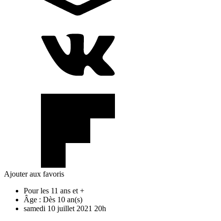
Ajouter aux favoris
Pour les 11 ans et +
Âge :
Dès 10 an(s)
samedi
10
juillet
2021
20h