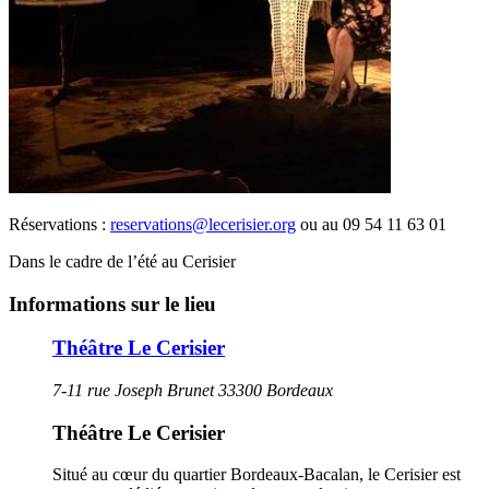
Réservations :
reservations@lecerisier.org
ou au 09 54 11 63 01
Dans le cadre de l’été au Cerisier
Informations sur le lieu
Théâtre Le Cerisier
7-11 rue Joseph Brunet 33300 Bordeaux
Théâtre Le Cerisier
Situé au cœur du quartier Bordeaux-Bacalan, le Cerisier est