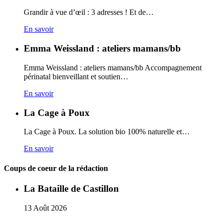
Grandir à vue d’œil : 3 adresses ! Et de…
En savoir
Emma Weissland : ateliers mamans/bb
Emma Weissland : ateliers mamans/bb Accompagnement
périnatal bienveillant et soutien…
En savoir
La Cage à Poux
La Cage à Poux. La solution bio 100% naturelle et…
En savoir
Coups de coeur de la rédaction
La Bataille de Castillon
13
Août
2026