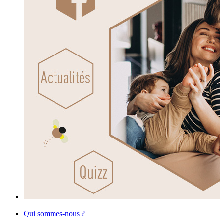
Qui sommes-nous ?