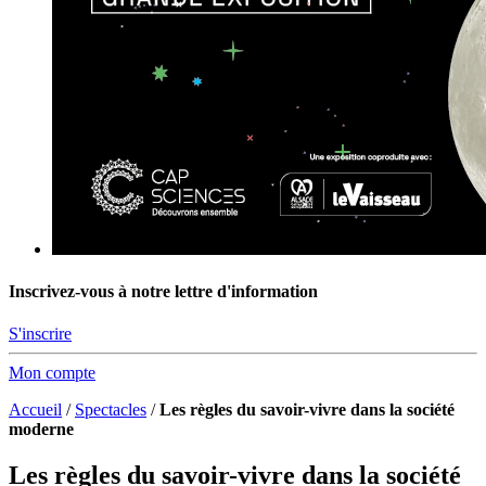
Inscrivez-vous à notre lettre d'information
S'inscrire
Mon compte
Accueil
/
Spectacles
/
Les règles du savoir-vivre dans la société
moderne
Les règles du savoir-vivre dans la société