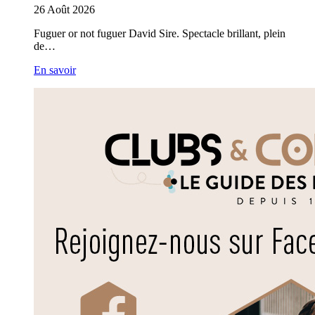
26
Août
2026
Fuguer or not fuguer David Sire. Spectacle brillant, plein
de…
En savoir