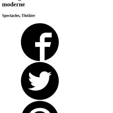
moderne
Spectacles, Théâtre