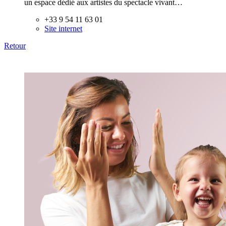
un espace dédié aux artistes du spectacle vivant…
+33 9 54 11 63 01
Site internet
Retour