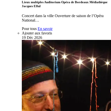
Lieux multiples Auditorium Opéra de Bordeaux Médiathèque
Jacques Ellul
Concert dans la ville Ouverture de saison de l’Opéra
National…
Pour tous
En savoir
Ajouter aux favoris
19
Déc
2026