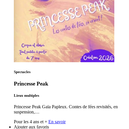
Spectacles
Princesse Peak
Lieux multiples
Princesse Peak Gaïa Papleux. Contes de fées revisités, en
suspension,…
Pour les 4 ans et +
En savoir
Ajouter aux favoris