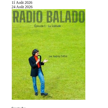
11
Août
2026
24
Août
2026