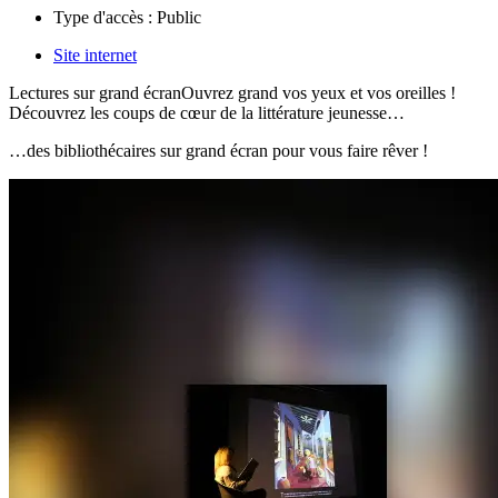
Type d'accès :
Public
Site internet
Lectures sur grand écranOuvrez grand vos yeux et vos oreilles !
Découvrez les coups de cœur de la littérature jeunesse…
…des bibliothécaires sur grand écran pour vous faire rêver !