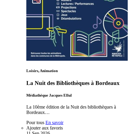
Loisirs, Animation
La Nuit des Bibliothèques à Bordeaux
Médiathèque Jacques Ellul
La 10ème édition de la Nuit des bibliothèques à
Bordeaux…
Pour tous
En savoir
Ajouter aux favoris
11
Sep
2026