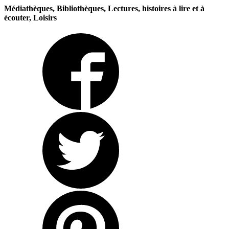
Médiathèques, Bibliothèques, Lectures, histoires à lire et à
écouter, Loisirs