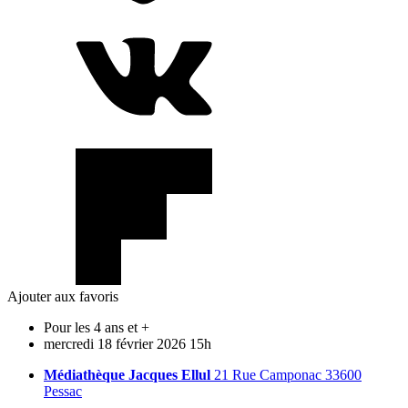
Ajouter aux favoris
Pour les 4 ans et +
mercredi
18
février
2026
15h
Médiathèque Jacques Ellul
21 Rue Camponac 33600
Pessac