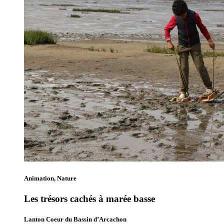
Animation, Nature
Les trésors cachés à marée basse
Lanton Coeur du Bassin d’Arcachon