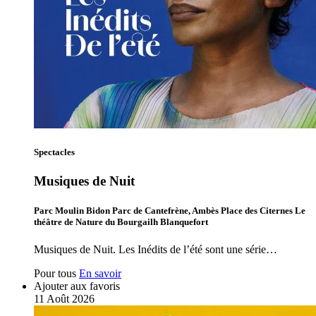
Spectacles
Musiques de Nuit
Parc Moulin Bidon Parc de Cantefrène, Ambès Place des Citernes Le
théâtre de Nature du Bourgailh Blanquefort
Musiques de Nuit. Les Inédits de l’été sont une série…
Pour tous
En savoir
Ajouter aux favoris
11
Août
2026