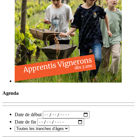
Agenda
Date de début
Date de fin