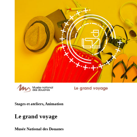
Stages et ateliers, Animation
Le grand voyage
Musée National des Douanes