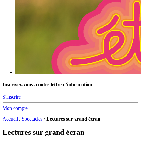
Inscrivez-vous à notre lettre d'information
S'inscrire
Mon compte
Accueil
/
Spectacles
/
Lectures sur grand écran
Lectures sur grand écran