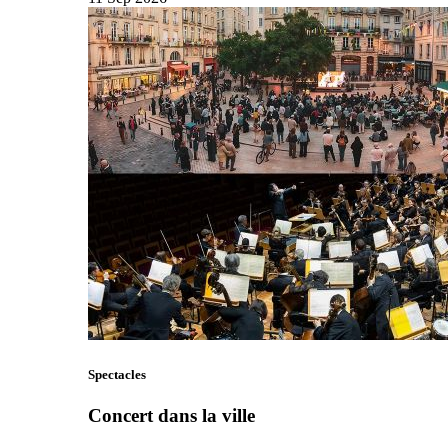
Spectacles
Concert dans la ville