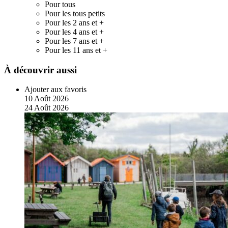
Pour tous
Pour les tous petits
Pour les 2 ans et +
Pour les 4 ans et +
Pour les 7 ans et +
Pour les 11 ans et +
À découvrir aussi
Ajouter aux favoris
10
Août
2026
24
Août
2026