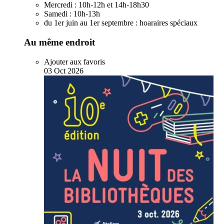
Mercredi :
10h-12h et 14h-18h30
Samedi :
10h-13h
du 1er juin au 1er septembre :
hoaraires spéciaux
Au même endroit
Ajouter aux favoris
03
Oct
2026