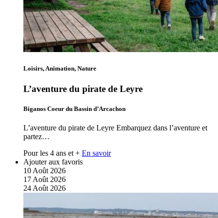
Loisirs, Animation, Nature
L’aventure du pirate de Leyre
Biganos Coeur du Bassin d’Arcachon
L’aventure du pirate de Leyre Embarquez dans l’aventure et
partez…
Pour les 4 ans et +
En savoir
Ajouter aux favoris
10
Août
2026
17
Août
2026
24
Août
2026