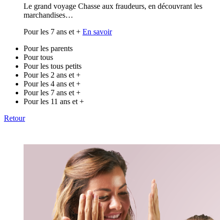
Le grand voyage Chasse aux fraudeurs, en découvrant les
marchandises…
Pour les 7 ans et +
En savoir
Pour les parents
Pour tous
Pour les tous petits
Pour les 2 ans et +
Pour les 4 ans et +
Pour les 7 ans et +
Pour les 11 ans et +
Retour