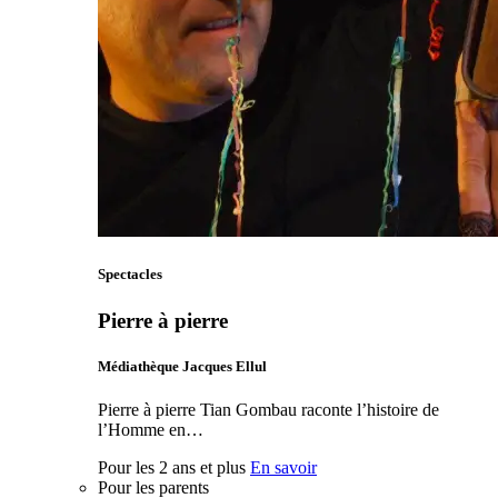
Spectacles
Pierre à pierre
Médiathèque Jacques Ellul
Pierre à pierre Tian Gombau raconte l’histoire de
l’Homme en…
Pour les 2 ans et plus
En savoir
Pour les parents