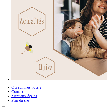
Qui sommes-nous ?
Contact
Mentions légales
Plan du site