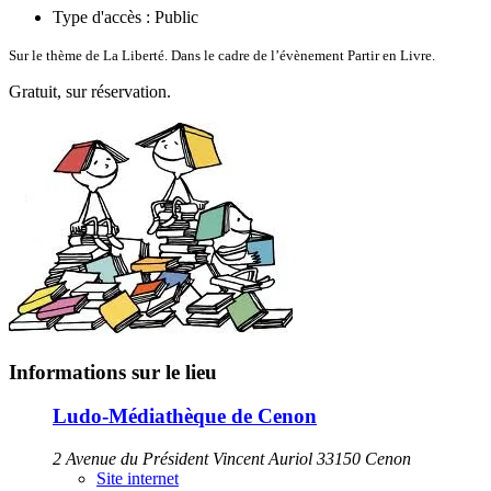
Type d'accès :
Public
Sur le thème de La Liberté. Dans le cadre de l’évènement Partir en Livre.
Gratuit, sur réservation.
Informations sur le lieu
Ludo-Médiathèque de Cenon
2 Avenue du Président Vincent Auriol 33150 Cenon
Site internet