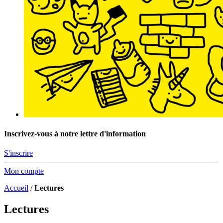
Inscrivez-vous à notre lettre d'information
S'inscrire
Mon compte
Accueil
/
Lectures
Lectures