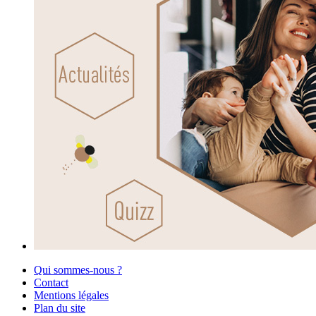
Qui sommes-nous ?
Contact
Mentions légales
Plan du site