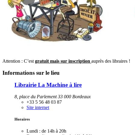
Attention : C’est
gratuit mais sur inscription
auprès des libraires !
Informations sur le lieu
Librairie La Machine à lire
8, place du Parlement 33 000 Bordeaux
+33 5 56 48 03 87
Site internet
Horaires
Lundi :
de 14h à 20h