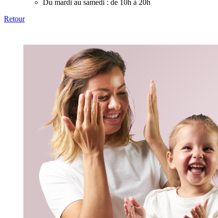
Du mardi au samedi :
de 10h à 20h
Retour