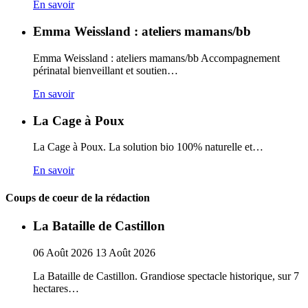
En savoir
Emma Weissland : ateliers mamans/bb
Emma Weissland : ateliers mamans/bb Accompagnement
périnatal bienveillant et soutien…
En savoir
La Cage à Poux
La Cage à Poux. La solution bio 100% naturelle et…
En savoir
Coups de coeur de la rédaction
La Bataille de Castillon
06
Août
2026
13
Août
2026
La Bataille de Castillon. Grandiose spectacle historique, sur 7
hectares…