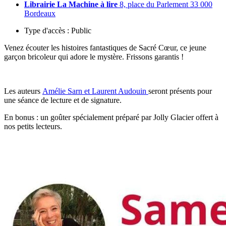
Librairie La Machine à lire
8, place du Parlement 33 000
Bordeaux
Type d'accès :
Public
Venez écouter les histoires fantastiques de Sacré Cœur, ce jeune
garçon bricoleur qui adore le mystère. Frissons garantis !
Les auteurs
Amélie Sarn et Laurent Audouin
seront présents pour
une séance de lecture et de signature.
En bonus : un goûter spécialement préparé par Jolly Glacier offert à
nos petits lecteurs.