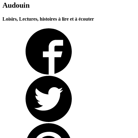
Audouin
Loisirs, Lectures, histoires à lire et à écouter