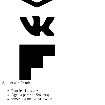
Ajouter aux favoris
Pour les 4 ans et +
Âge :
à partir de 5/6 an(s)
samedi
04
mai
2024
16-18h