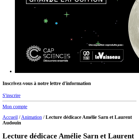
Inscrivez-vous à notre lettre d'information
S'inscrire
Mon compte
Accueil
/
Animation
/
Lecture dédicace Amélie Sarn et Laurent
Audouin
Lecture dédicace Amélie Sarn et Laurent