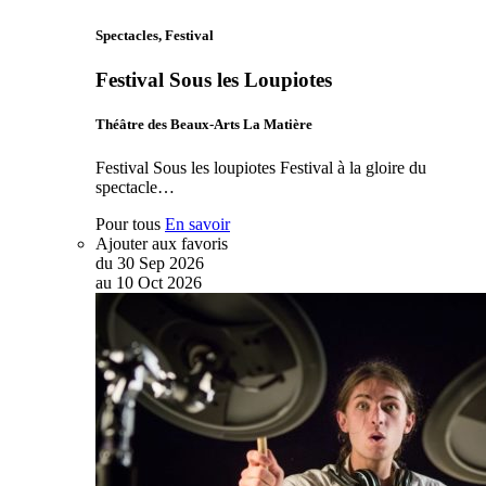
Spectacles, Festival
Festival Sous les Loupiotes
Théâtre des Beaux-Arts La Matière
Festival Sous les loupiotes Festival à la gloire du
spectacle…
Pour tous
En savoir
Ajouter aux favoris
du
30
Sep
2026
au
10
Oct
2026