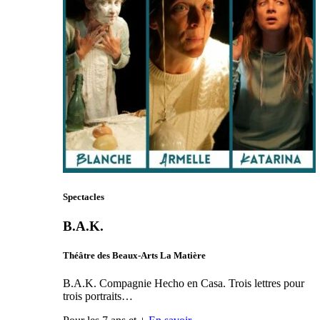
Spectacles
B.A.K.
Théâtre des Beaux-Arts La Matière
B.A.K. Compagnie Hecho en Casa. Trois lettres pour
trois portraits…