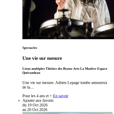
Spectacles
Une vie sur mesure
Lieux multiples Théâtre des Beaux-Arts La Matière Espace
Quérandeau
Une vie sur mesure. Adrien Lepage tombe amoureux
de la…
Pour les 4 ans et +
En savoir
Ajouter aux favoris
du
19
Oct
2026
au
20
Oct
2026