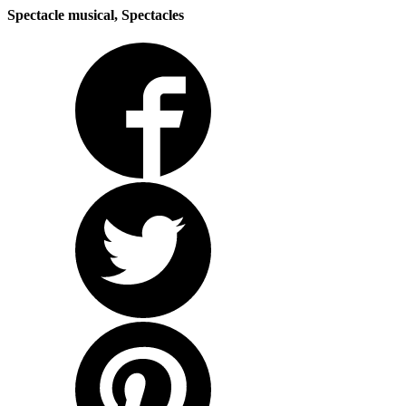
Spectacle musical, Spectacles