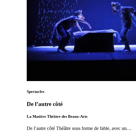
Spectacles
De l’autre côté
La Matière Théâtre des Beaux-Arts
De l’autre côté Théâtre sous forme de fable, avec un…