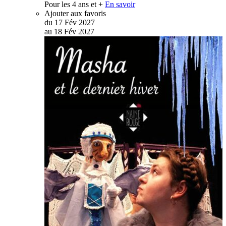
Pour les 4 ans et +
En savoir
Ajouter aux favoris
du
17
Fév
2027
au
18
Fév
2027