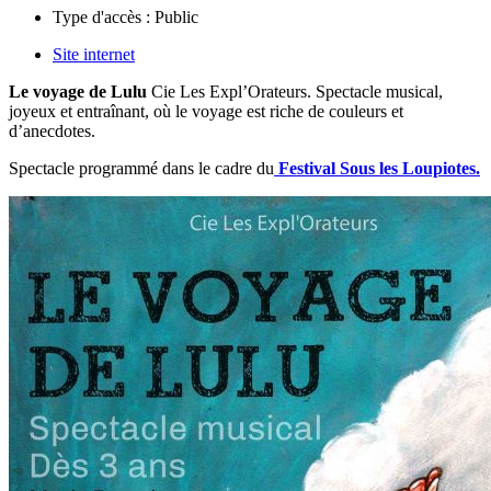
Type d'accès :
Public
Site internet
Le voyage de Lulu
Cie Les Expl’Orateurs. Spectacle musical,
joyeux et entraînant, où le voyage est riche de couleurs et
d’anecdotes.
Spectacle programmé dans le cadre du
Festival Sous les Loupiotes.