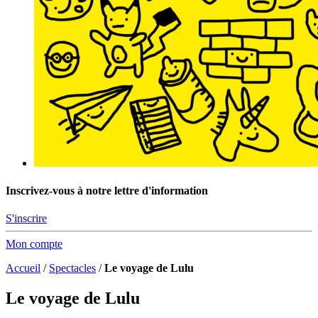
Inscrivez-vous à notre lettre d'information
S'inscrire
Mon compte
Accueil
/
Spectacles
/
Le voyage de Lulu
Le voyage de Lulu