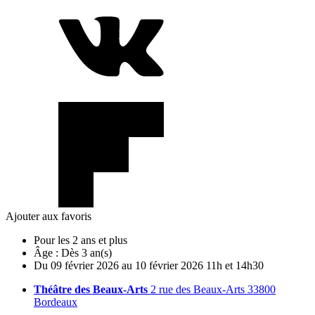
Ajouter aux favoris
Pour les 2 ans et plus
Âge :
Dès 3 an(s)
Du
09
février
2026
au
10
février
2026
11h et 14h30
Théâtre des Beaux-Arts
2 rue des Beaux-Arts 33800
Bordeaux