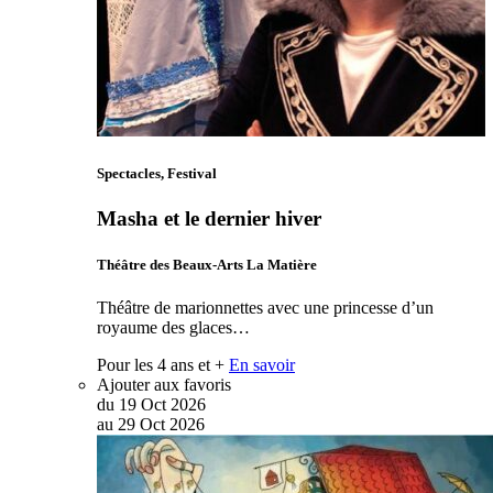
Spectacles, Festival
Masha et le dernier hiver
Théâtre des Beaux-Arts La Matière
Théâtre de marionnettes avec une princesse d’un
royaume des glaces…
Pour les 4 ans et +
En savoir
Ajouter aux favoris
du
19
Oct
2026
au
29
Oct
2026