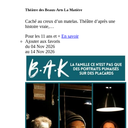
Théâtre des Beaux-Arts La Matière
Caché au creux d’un matelas. Théâtre d’après une
histoire vraie,…
Pour les 11 ans et +
En savoir
Ajouter aux favoris
du
04
Nov
2026
au
14
Nov
2026