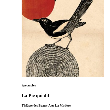
Spectacles
La Pie qui dit
Théâtre des Beaux-Arts La Matière