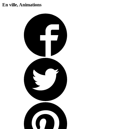
En ville, Animations