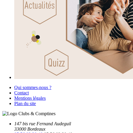
Qui sommes-nous ?
Contact
Mentions légales
Plan du site
147 bis rue Fernand Audeguil
33000 Bordeaux