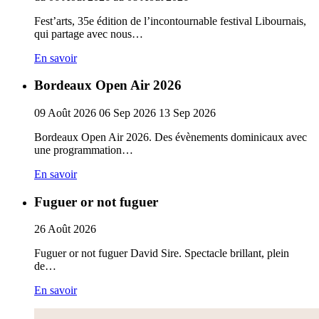
Fest’arts, 35e édition de l’incontournable festival Libournais,
qui partage avec nous…
En savoir
Bordeaux Open Air 2026
09
Août
2026
06
Sep
2026
13
Sep
2026
Bordeaux Open Air 2026. Des évènements dominicaux avec
une programmation…
En savoir
Fuguer or not fuguer
26
Août
2026
Fuguer or not fuguer David Sire. Spectacle brillant, plein
de…
En savoir