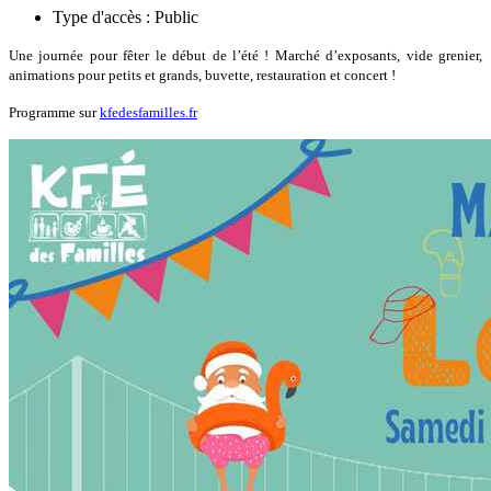
Type d'accès :
Public
Une journée pour fêter le début de l’été ! Marché d’exposants, vide grenier,
animations pour petits et grands, buvette, restauration et concert !
Programme sur
kfedesfamilles.fr