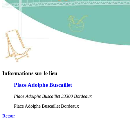
Informations sur le lieu
Place Adolphe Buscaillet
Place Adolphe Buscaillet 33300 Bordeaux
Place Adolphe Buscaillet Bordeaux
Retour