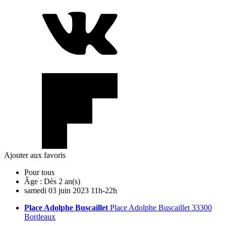
Ajouter aux favoris
Pour tous
Âge :
Dès 2 an(s)
samedi
03
juin
2023
11h-22h
Place Adolphe Buscaillet
Place Adolphe Buscaillet 33300
Bordeaux