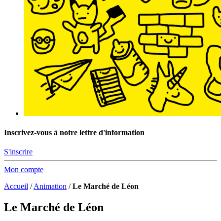
Inscrivez-vous à notre lettre d'information
S'inscrire
Mon compte
Accueil
/
Animation
/
Le Marché de Léon
Le Marché de Léon