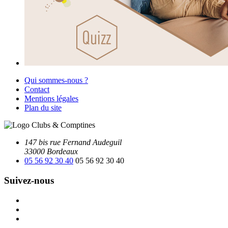
Qui sommes-nous ?
Contact
Mentions légales
Plan du site
147 bis rue Fernand Audeguil
33000 Bordeaux
05 56 92 30 40
05 56 92 30 40
Suivez-nous
Facebook
Instagram
Youtube