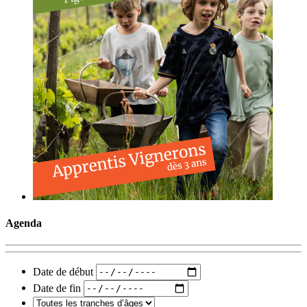
Agenda
Date de début
Date de fin