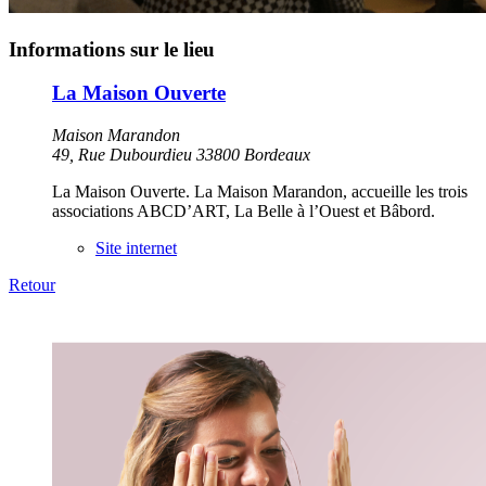
Informations sur le lieu
La Maison Ouverte
Maison Marandon
49, Rue Dubourdieu 33800 Bordeaux
La Maison Ouverte. La Maison Marandon, accueille les trois
associations ABCD’ART, La Belle à l’Ouest et Bâbord.
Site internet
Retour