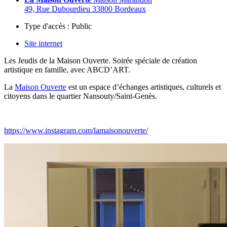
49, Rue Dubourdieu 33800 Bordeaux
Type d'accès :
Public
Site internet
Les Jeudis de la Maison Ouverte. Soirée spéciale de création
artistique en famille, avec ABCD’ART.
La
Maison Ouverte
est un espace d’échanges artistiques, culturels et
citoyens dans le quartier Nansouty/Saint-Genès.
https://www.instagram.com/lamaisonouverte/