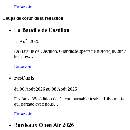
En savoir
Coups de coeur de la rédaction
La Bataille de Castillon
13
Août
2026
La Bataille de Castillon. Grandiose spectacle historique, sur 7
hectares…
En savoir
Fest’arts
du
06
Août
2026
au
08
Août
2026
Fest’arts, 35e édition de l’incontournable festival Libournais,
qui partage avec nous…
En savoir
Bordeaux Open Air 2026