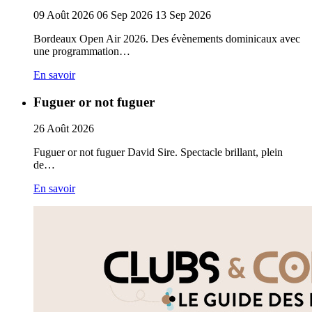
09
Août
2026
06
Sep
2026
13
Sep
2026
Bordeaux Open Air 2026. Des évènements dominicaux avec
une programmation…
En savoir
Fuguer or not fuguer
26
Août
2026
Fuguer or not fuguer David Sire. Spectacle brillant, plein
de…
En savoir