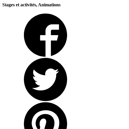
Stages et activités, Animations