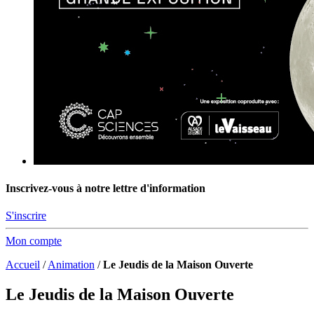
Inscrivez-vous à notre lettre d'information
S'inscrire
Mon compte
Accueil
/
Animation
/
Le Jeudis de la Maison Ouverte
Le Jeudis de la Maison Ouverte