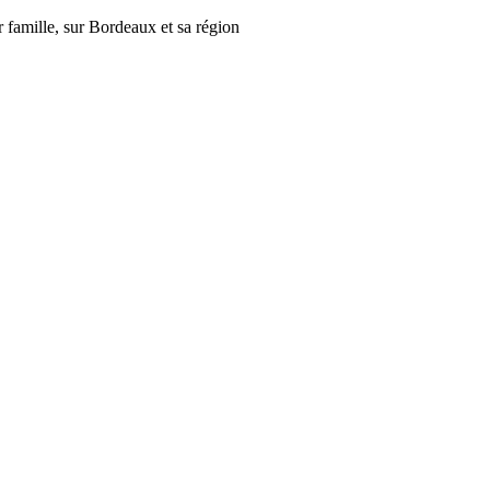
r famille, sur Bordeaux et sa région