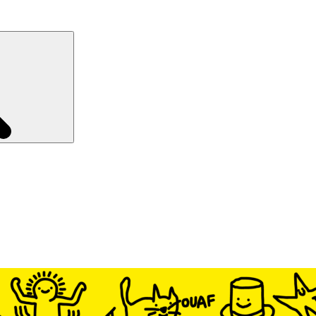
Recherche