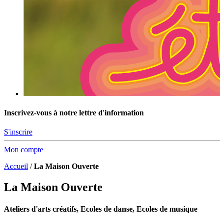
Inscrivez-vous à notre lettre d'information
S'inscrire
Mon compte
Accueil
/
La Maison Ouverte
La Maison Ouverte
Ateliers d'arts créatifs, Ecoles de danse, Ecoles de musique