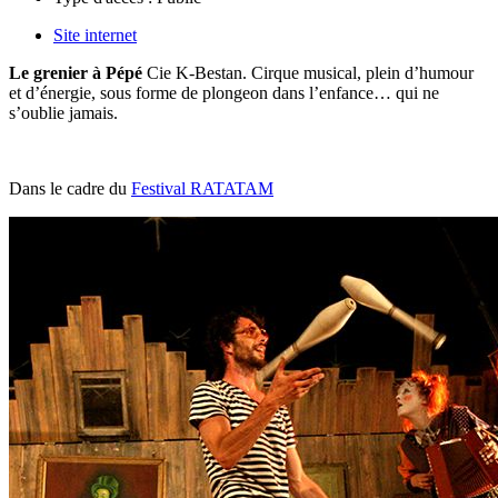
Site internet
Le grenier à Pépé
Cie K-Bestan. Cirque musical, plein d’humour
et d’énergie, sous forme de plongeon dans l’enfance… qui ne
s’oublie jamais.
Dans le cadre du
Festival RATATAM