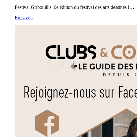
Festival Gribouillis. 6e édition du festival des arts dessinés !…
En savoir