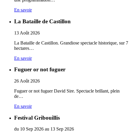
En savoir
La Bataille de Castillon
13
Août
2026
La Bataille de Castillon. Grandiose spectacle historique, sur 7
hectares…
En savoir
Fuguer or not fuguer
26
Août
2026
Fuguer or not fuguer David Sire. Spectacle brillant, plein
de…
En savoir
Festival Gribouillis
du
10
Sep
2026
au
13
Sep
2026