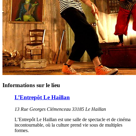
Informations sur le lieu
L’Entrepôt Le Haillan
13 Rue Georges Clémenceau 33185 Le Haillan
L’Entrepôt Le Haillan est une salle de spectacle et de cinéma
incontournable, où la culture prend vie sous de multiples
formes.