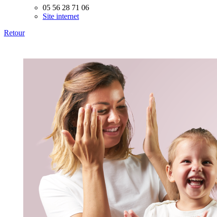
05 56 28 71 06
Site internet
Retour