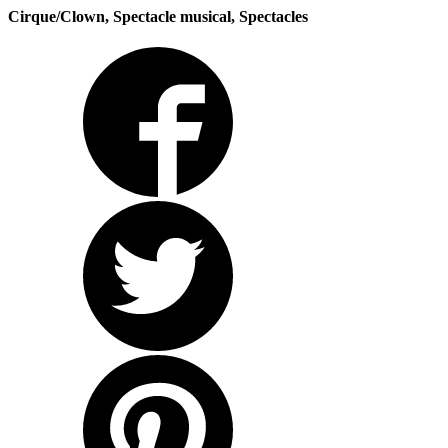
Cirque/Clown, Spectacle musical, Spectacles