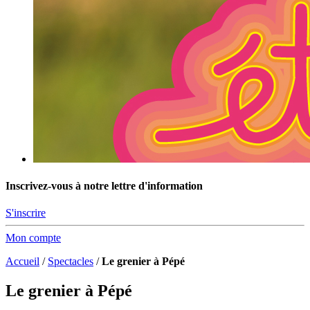
Inscrivez-vous à notre lettre d'information
S'inscrire
Mon compte
Accueil
/
Spectacles
/
Le grenier à Pépé
Le grenier à Pépé