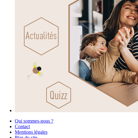
Qui sommes-nous ?
Contact
Mentions légales
Plan du site