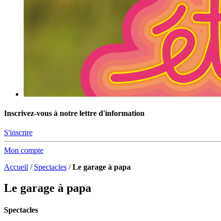
Inscrivez-vous à notre lettre d'information
S'inscrire
Mon compte
Accueil
/
Spectacles
/
Le garage à papa
Le garage à papa
Spectacles