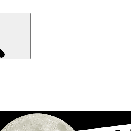
Recherche