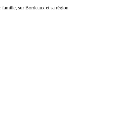
r famille, sur Bordeaux et sa région