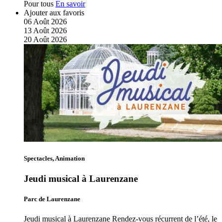
Pour tous
En savoir
Ajouter aux favoris
06
Août
2026
13
Août
2026
20
Août
2026
Spectacles, Animation
Jeudi musical à Laurenzane
Parc de Laurenzane
Jeudi musical à Laurenzane Rendez-vous récurrent de l’été, le