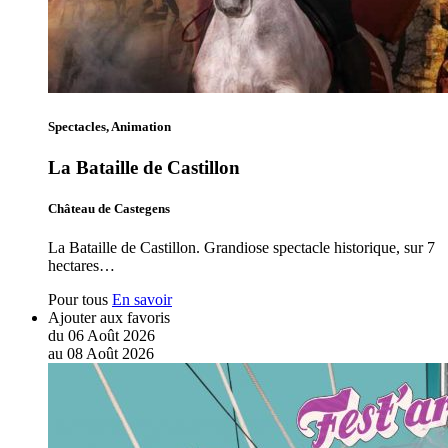
Spectacles, Animation
La Bataille de Castillon
Château de Castegens
La Bataille de Castillon. Grandiose spectacle historique, sur 7
hectares…
Pour tous
En savoir
Ajouter aux favoris
du
06
Août
2026
au
08
Août
2026