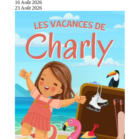
16
Août
2026
23
Août
2026