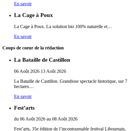
En savoir
La Cage à Poux
La Cage à Poux. La solution bio 100% naturelle et…
En savoir
Coups de coeur de la rédaction
La Bataille de Castillon
06
Août
2026
13
Août
2026
La Bataille de Castillon. Grandiose spectacle historique, sur 7
hectares…
En savoir
Fest’arts
du
06
Août
2026
au
08
Août
2026
Fest’arts, 35e édition de l’incontournable festival Libournais,