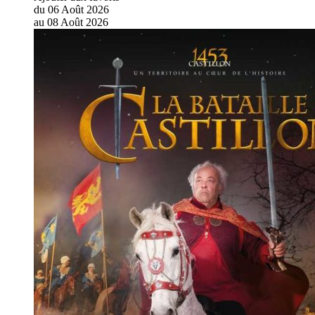
du
06
Août
2026
au
08
Août
2026