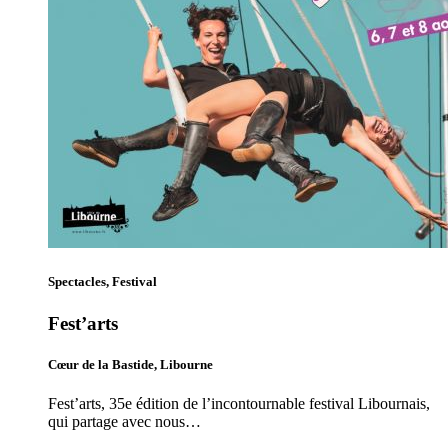
Spectacles, Festival
Fest’arts
Cœur de la Bastide, Libourne
Fest’arts, 35e édition de l’incontournable festival Libournais,
qui partage avec nous…