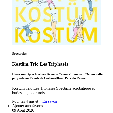
Spectacles
Kostüm Trio Les Triphasés
Lieux multiples Eysines Bassens Cenon Villenave d’Ornon Salle
polyvalente Favols de Carbon-Blanc Parc du Renard
Kostüm Trio Les Triphasés Spectacle acrobatique et
burlesque, pour trois…
Pour les 4 ans et +
En savoir
Ajouter aux favoris
09
Août
2026