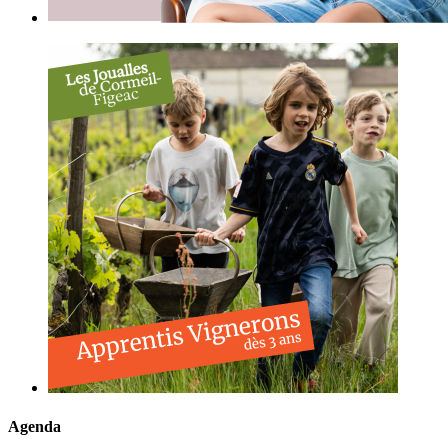
Agenda