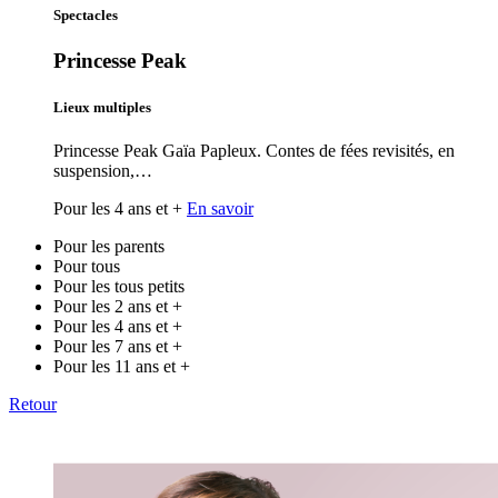
Spectacles
Princesse Peak
Lieux multiples
Princesse Peak Gaïa Papleux. Contes de fées revisités, en
suspension,…
Pour les 4 ans et +
En savoir
Pour les parents
Pour tous
Pour les tous petits
Pour les 2 ans et +
Pour les 4 ans et +
Pour les 7 ans et +
Pour les 11 ans et +
Retour