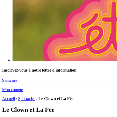
Inscrivez-vous à notre lettre d'information
S'inscrire
Mon compte
Accueil
/
Spectacles
/
Le Clown et La Fée
Le Clown et La Fée