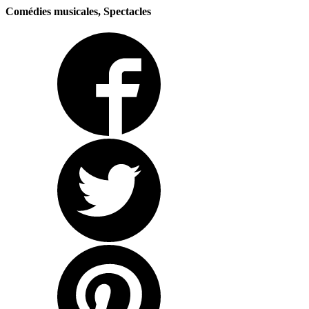
Comédies musicales, Spectacles