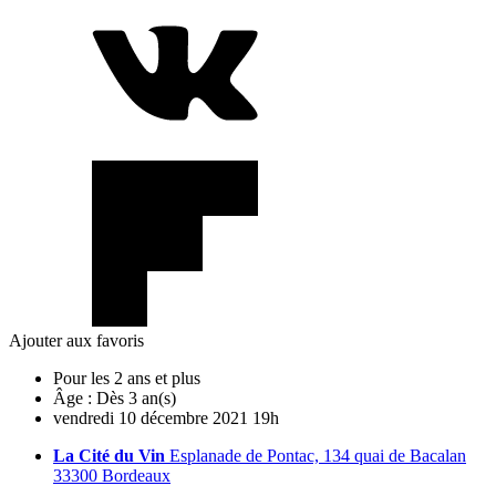
Ajouter aux favoris
Pour les 2 ans et plus
Âge :
Dès 3 an(s)
vendredi
10
décembre
2021
19h
La Cité du Vin
Esplanade de Pontac, 134 quai de Bacalan
33300 Bordeaux