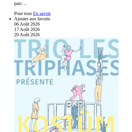
parc…
Pour tous
En savoir
Ajouter aux favoris
06
Août
2026
17
Août
2026
20
Août
2026