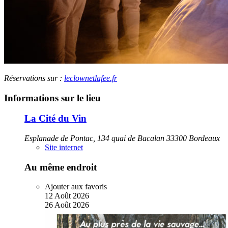
Réservations sur :
leclownetlafee.fr
Informations sur le lieu
La Cité du Vin
Esplanade de Pontac, 134 quai de Bacalan 33300 Bordeaux
Site internet
Au même endroit
Ajouter aux favoris
12
Août
2026
26
Août
2026