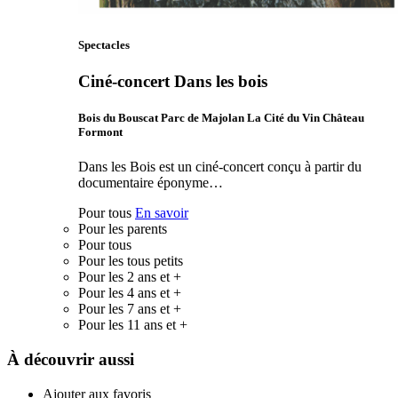
Spectacles
Ciné-concert Dans les bois
Bois du Bouscat Parc de Majolan La Cité du Vin Château
Formont
Dans les Bois est un ciné-concert conçu à partir du
documentaire éponyme…
Pour tous
En savoir
Pour les parents
Pour tous
Pour les tous petits
Pour les 2 ans et +
Pour les 4 ans et +
Pour les 7 ans et +
Pour les 11 ans et +
À découvrir aussi
Ajouter aux favoris