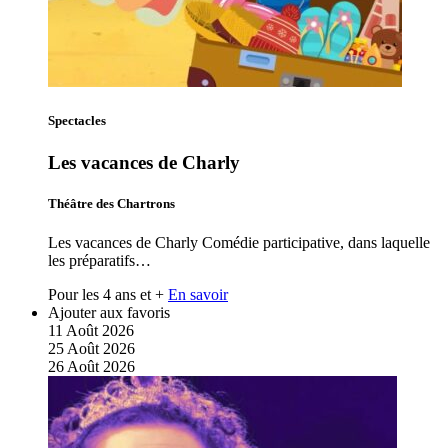
Spectacles
Les vacances de Charly
Théâtre des Chartrons
Les vacances de Charly Comédie participative, dans laquelle
les préparatifs…
Pour les 4 ans et +
En savoir
Ajouter aux favoris
11
Août
2026
25
Août
2026
26
Août
2026