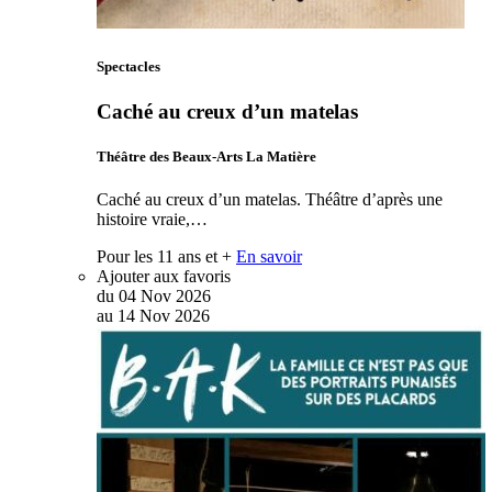
Spectacles
Caché au creux d’un matelas
Théâtre des Beaux-Arts La Matière
Caché au creux d’un matelas. Théâtre d’après une
histoire vraie,…
Pour les 11 ans et +
En savoir
Ajouter aux favoris
du
04
Nov
2026
au
14
Nov
2026