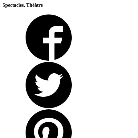
Spectacles, Théâtre