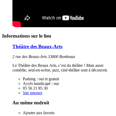
Informations sur le lieu
Théâtre des Beaux-Arts
2 rue des Beaux-Arts 33800 Bordeaux
Le Théâtre des Beaux Arts, c’est du théâtre ! Mais aussi
comédie, seul-en-scène, jazz, ciné-théâtre sont à découvrir.
Parking :
oui et gratuit
Accès handicapé :
oui
05 56 21 85 30
Site internet
Au même endroit
Ajouter aux favoris