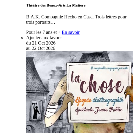
Théâtre des Beaux-Arts La Matière
B.A.K. Compagnie Hecho en Casa. Trois lettres pour
trois portraits…
Pour les 7 ans et +
En savoir
Ajouter aux favoris
du
21
Oct
2026
au
22
Oct
2026