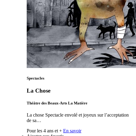
Spectacles
La Chose
Théâtre des Beaux-Arts La Matière
La chose Spectacle envolé et joyeux sur l’acceptation
de sa…
Pour les 4 ans et +
En savoir