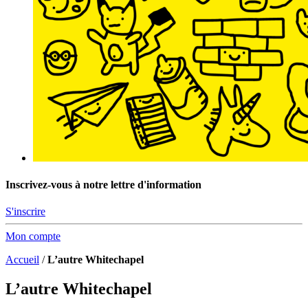
Inscrivez-vous à notre lettre d'information
S'inscrire
Mon compte
Accueil
/
L’autre Whitechapel
L’autre Whitechapel