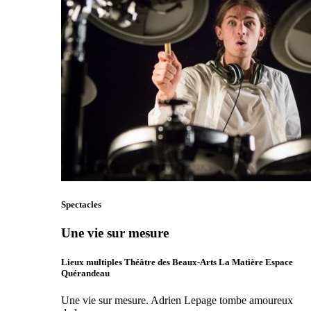
Spectacles
Une vie sur mesure
Lieux multiples Théâtre des Beaux-Arts La Matière Espace
Quérandeau
Une vie sur mesure. Adrien Lepage tombe amoureux