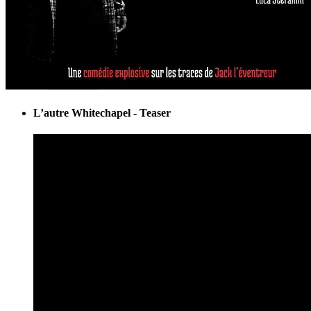
L’autre Whitechapel - Teaser