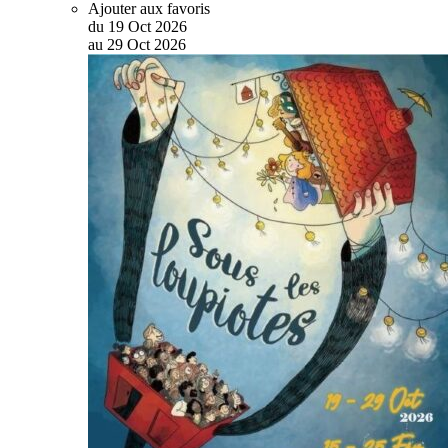
Ajouter aux favoris
du
19
Oct
2026
au
29
Oct
2026