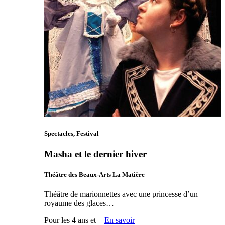
Spectacles, Festival
Masha et le dernier hiver
Théâtre des Beaux-Arts La Matière
Théâtre de marionnettes avec une princesse d’un
royaume des glaces…
Pour les 4 ans et +
En savoir