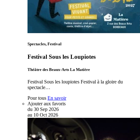
Spectacles, Festival
Festival Sous les Loupiotes
Théâtre des Beaux-Arts La Matière
Festival Sous les loupiotes Festival à la gloire du
spectacle…
Pour tous
En savoir
Ajouter aux favoris
du
30
Sep
2026
au
10
Oct
2026