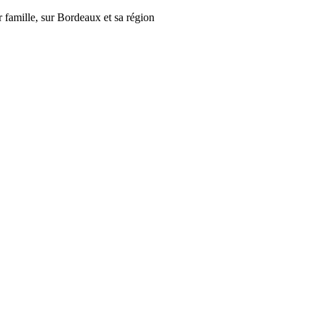
r famille, sur Bordeaux et sa région