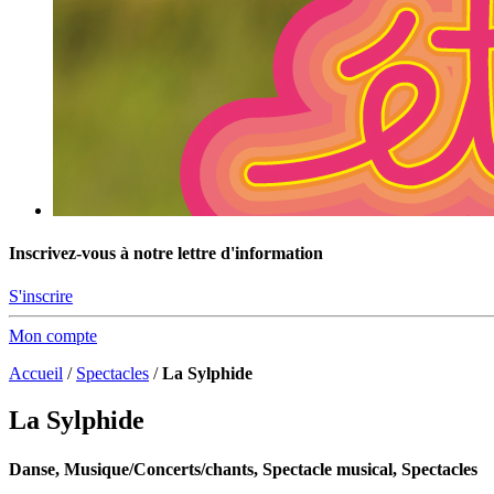
Inscrivez-vous à notre lettre d'information
S'inscrire
Mon compte
Accueil
/
Spectacles
/
La Sylphide
La Sylphide
Danse, Musique/Concerts/chants, Spectacle musical, Spectacles