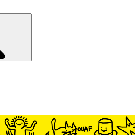
Recherche