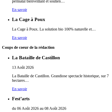
périnatal bienveillant et soutien…
En savoir
La Cage à Poux
La Cage à Poux. La solution bio 100% naturelle et…
En savoir
Coups de coeur de la rédaction
La Bataille de Castillon
13
Août
2026
La Bataille de Castillon. Grandiose spectacle historique, sur 7
hectares…
En savoir
Fest’arts
du
06
Août
2026
au
08
Août
2026