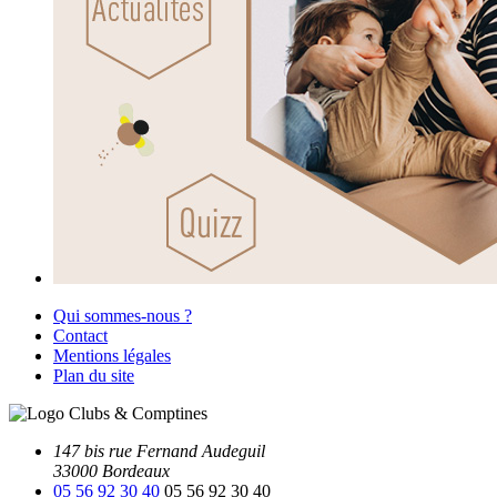
Qui sommes-nous ?
Contact
Mentions légales
Plan du site
147 bis rue Fernand Audeguil
33000 Bordeaux
05 56 92 30 40
05 56 92 30 40