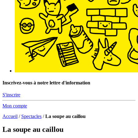
Inscrivez-vous à notre lettre d'information
S'inscrire
Mon compte
Accueil
/
Spectacles
/
La soupe au caillou
La soupe au caillou