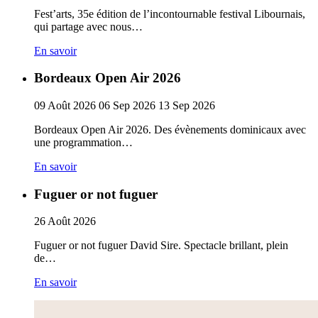
Fest’arts, 35e édition de l’incontournable festival Libournais,
qui partage avec nous…
En savoir
Bordeaux Open Air 2026
09
Août
2026
06
Sep
2026
13
Sep
2026
Bordeaux Open Air 2026. Des évènements dominicaux avec
une programmation…
En savoir
Fuguer or not fuguer
26
Août
2026
Fuguer or not fuguer David Sire. Spectacle brillant, plein
de…
En savoir