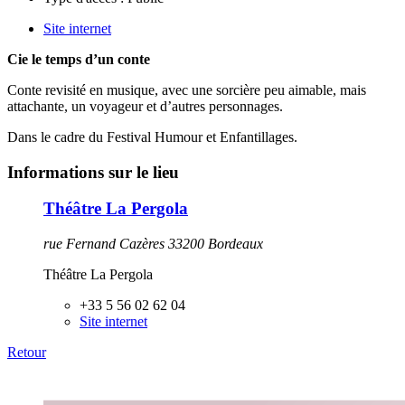
Site internet
Cie le temps d’un conte
Conte revisité en musique, avec une sorcière peu aimable, mais
attachante, un voyageur et d’autres personnages.
Dans le cadre du Festival Humour et Enfantillages.
Informations sur le lieu
Théâtre La Pergola
rue Fernand Cazères 33200 Bordeaux
Théâtre La Pergola
+33 5 56 02 62 04
Site internet
Retour