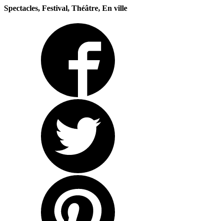
Spectacles, Festival, Théâtre, En ville