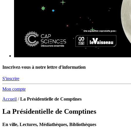
Inscrivez-vous à notre lettre d'information
S'inscrire
Mon compte
Accueil
/
La Présidentielle de Comptines
La Présidentielle de Comptines
En ville, Lectures, Médiathèques, Bibliothèques