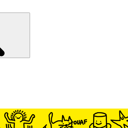
Recherche