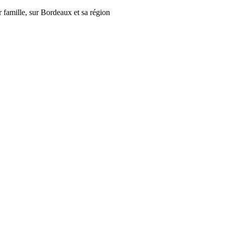
r famille, sur Bordeaux et sa région