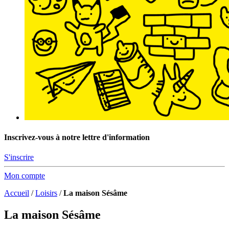
Inscrivez-vous à notre lettre d'information
S'inscrire
Mon compte
Accueil
/
Loisirs
/
La maison Sésâme
La maison Sésâme