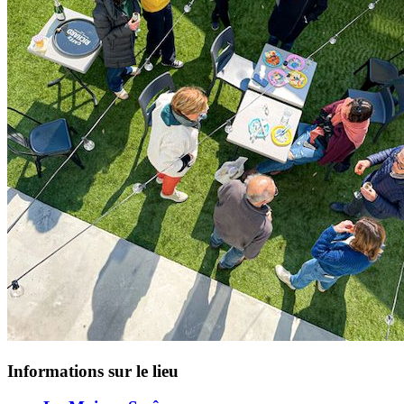
Informations sur le lieu