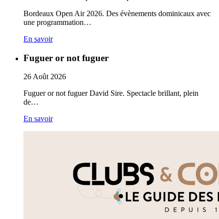
Bordeaux Open Air 2026. Des évènements dominicaux avec
une programmation…
En savoir
Fuguer or not fuguer
26
Août
2026
Fuguer or not fuguer David Sire. Spectacle brillant, plein
de…
En savoir