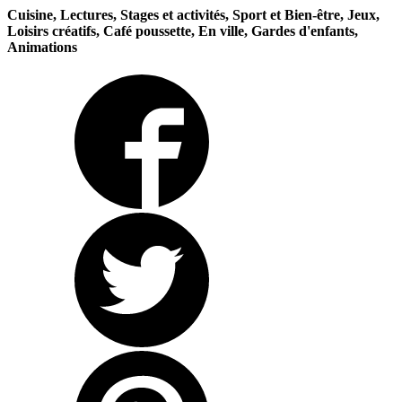
Cuisine, Lectures, Stages et activités, Sport et Bien-être, Jeux,
Loisirs créatifs, Café poussette, En ville, Gardes d'enfants,
Animations