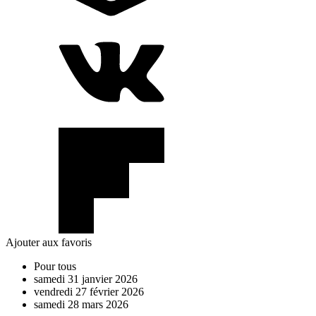
Ajouter aux favoris
Pour tous
samedi
31
janvier
2026
vendredi
27
février
2026
samedi
28
mars
2026