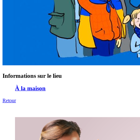
Informations sur le lieu
À la maison
Retour