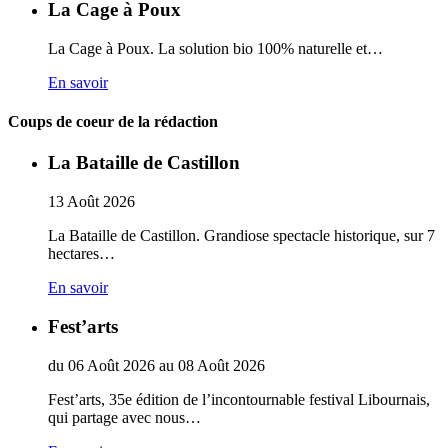
La Cage à Poux
La Cage à Poux. La solution bio 100% naturelle et…
En savoir
Coups de coeur de la rédaction
La Bataille de Castillon
13
Août
2026
La Bataille de Castillon. Grandiose spectacle historique, sur 7
hectares…
En savoir
Fest’arts
du
06
Août
2026
au
08
Août
2026
Fest’arts, 35e édition de l’incontournable festival Libournais,
qui partage avec nous…