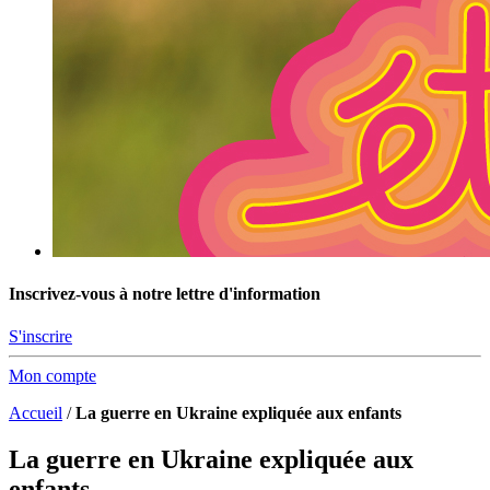
Inscrivez-vous à notre lettre d'information
S'inscrire
Mon compte
Accueil
/
La guerre en Ukraine expliquée aux enfants
La guerre en Ukraine expliquée aux
enfants