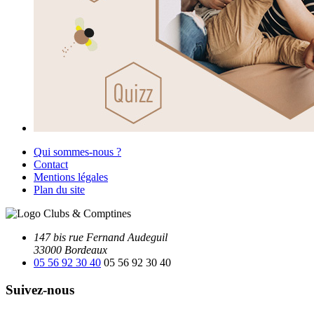
Qui sommes-nous ?
Contact
Mentions légales
Plan du site
147 bis rue Fernand Audeguil
33000 Bordeaux
05 56 92 30 40
05 56 92 30 40
Suivez-nous