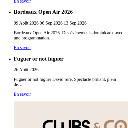
En savoir
Bordeaux Open Air 2026
09
Août
2026
06
Sep
2026
13
Sep
2026
Bordeaux Open Air 2026. Des évènements dominicaux avec
une programmation…
En savoir
Fuguer or not fuguer
26
Août
2026
Fuguer or not fuguer David Sire. Spectacle brillant, plein
de…
En savoir