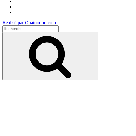
Facebook
Instagram
Youtube
Réalisé par Ouatoodoo.com
Recherche
pour
Recherche
: