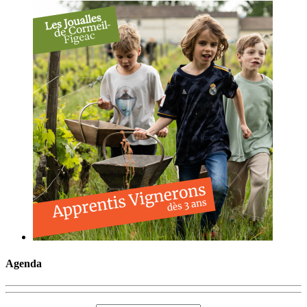
Agenda