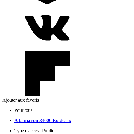
Ajouter aux favoris
Pour tous
À la maison
33000 Bordeaux
Type d'accès :
Public