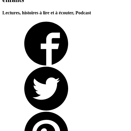
Lectures, histoires à lire et à écouter, Podcast