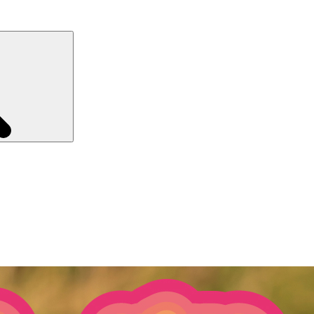
Recherche