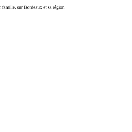
r famille, sur Bordeaux et sa région