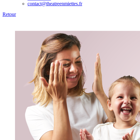
contact@theatreenmiettes.fr
Retour