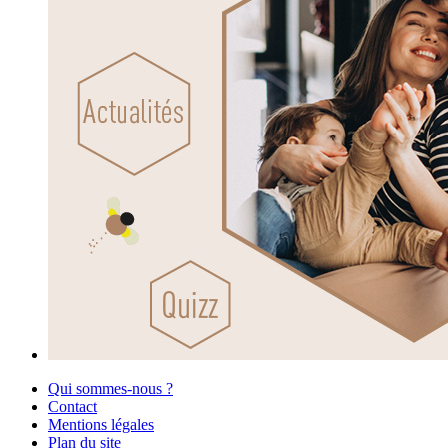
Qui sommes-nous ?
Contact
Mentions légales
Plan du site