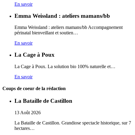
En savoir
Emma Weissland : ateliers mamans/bb
Emma Weissland : ateliers mamans/bb Accompagnement
périnatal bienveillant et soutien…
En savoir
La Cage à Poux
La Cage à Poux. La solution bio 100% naturelle et…
En savoir
Coups de coeur de la rédaction
La Bataille de Castillon
13
Août
2026
La Bataille de Castillon. Grandiose spectacle historique, sur 7
hectares…