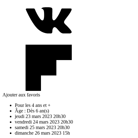
Ajouter aux favoris
Pour les 4 ans et +
Âge :
Dès 6 an(s)
jeudi
23
mars
2023
20h30
vendredi
24
mars
2023
20h30
samedi
25
mars
2023
20h30
dimanche
26
mars
2023
15h