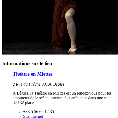
Informations sur le lieu
Théâtre en Miettes
2 Rue du Prêche 33130 Bègles
À Bègles, la Théâtre en Miettes est un rendez-vous pour les
amoureux de la scène, proximité et ambiance dans une salle
de 132 places
+33 5 56 69 12 35
Site internet