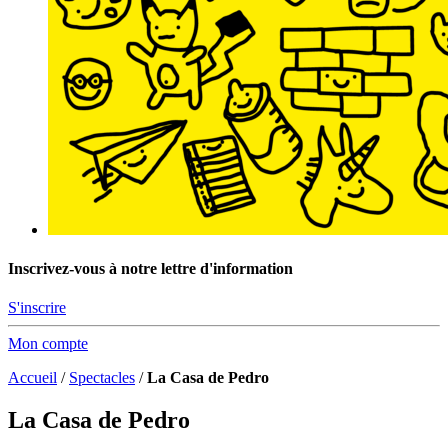
Inscrivez-vous à notre lettre d'information
S'inscrire
Mon compte
Accueil
/
Spectacles
/
La Casa de Pedro
La Casa de Pedro