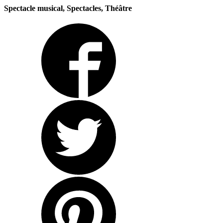
Spectacle musical, Spectacles, Théâtre