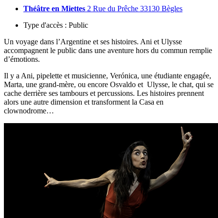
Théâtre en Miettes
2 Rue du Prêche 33130 Bègles
Type d'accès :
Public
Un voyage dans l’Argentine et ses histoires. Ani et Ulysse
accompagnent le public dans une aventure hors du commun remplie
d’émotions.
Il y a Ani, pipelette et musicienne, Verónica, une étudiante engagée,
Marta, une grand-mère, ou encore Osvaldo et Ulysse, le chat, qui se
cache derrière ses tambours et percussions. Les histoires prennent
alors une autre dimension et transforment la Casa en
clownodrome…