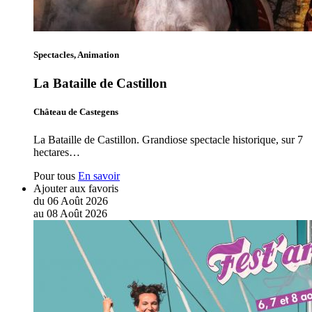
Spectacles, Animation
La Bataille de Castillon
Château de Castegens
La Bataille de Castillon. Grandiose spectacle historique, sur 7
hectares…
Pour tous
En savoir
Ajouter aux favoris
du
06
Août
2026
au
08
Août
2026