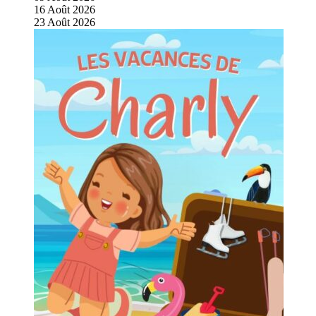
16
Août
2026
23
Août
2026