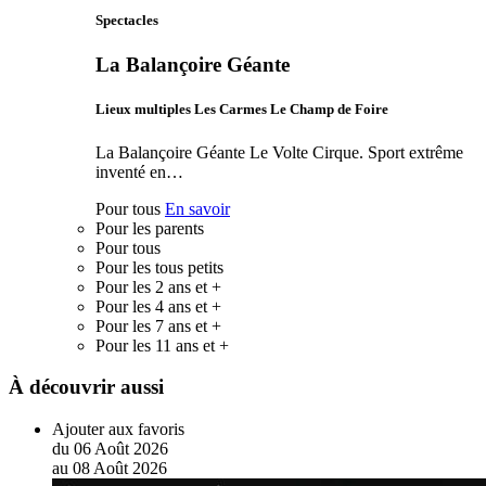
Spectacles
La Balançoire Géante
Lieux multiples Les Carmes Le Champ de Foire
La Balançoire Géante Le Volte Cirque. Sport extrême
inventé en…
Pour tous
En savoir
Pour les parents
Pour tous
Pour les tous petits
Pour les 2 ans et +
Pour les 4 ans et +
Pour les 7 ans et +
Pour les 11 ans et +
À découvrir aussi
Ajouter aux favoris
du
06
Août
2026
au
08
Août
2026