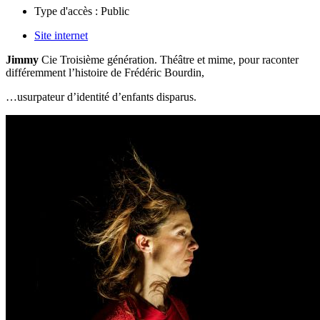
Type d'accès :
Public
Site internet
Jimmy
Cie Troisième génération. Théâtre et mime, pour raconter
différemment l’histoire de Frédéric Bourdin,
…usurpateur d’identité d’enfants disparus.