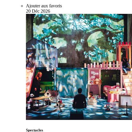
Ajouter aux favoris
20
Déc
2026
Spectacles