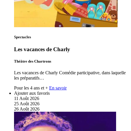
Spectacles
Les vacances de Charly
Théâtre des Chartrons
Les vacances de Charly Comédie participative, dans laquelle
les préparatifs…
Pour les 4 ans et +
En savoir
Ajouter aux favoris
11
Août
2026
25
Août
2026
26
Août
2026