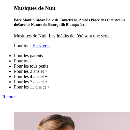
Musiques de Nuit
Parc Moulin Bidon Parc de Cantefrène, Ambès Place des Citernes Le
théâtre de Nature du Bourgailh Blanquefort
Musiques de Nuit. Les Inédits de l’été sont une série…
Pour tous
En savoir
Pour les parents
Pour tous
Pour les tous petits
Pour les 2 ans et +
Pour les 4 ans et +
Pour les 7 ans et +
Pour les 11 ans et +
Retour