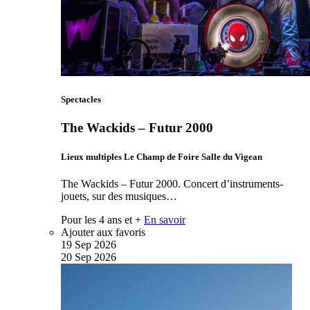
Spectacles
The Wackids – Futur 2000
Lieux multiples Le Champ de Foire Salle du Vigean
The Wackids – Futur 2000. Concert d’instruments-
jouets, sur des musiques…
Pour les 4 ans et +
En savoir
Ajouter aux favoris
19
Sep
2026
20
Sep
2026