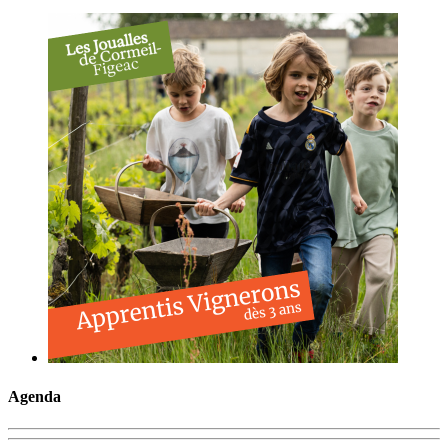
Agenda