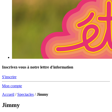
Inscrivez-vous à notre lettre d'information
S'inscrire
Mon compte
Accueil
/
Spectacles
/
Jimmy
Jimmy