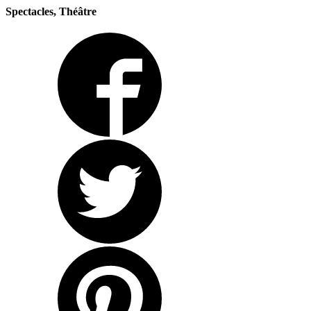
Spectacles, Théâtre