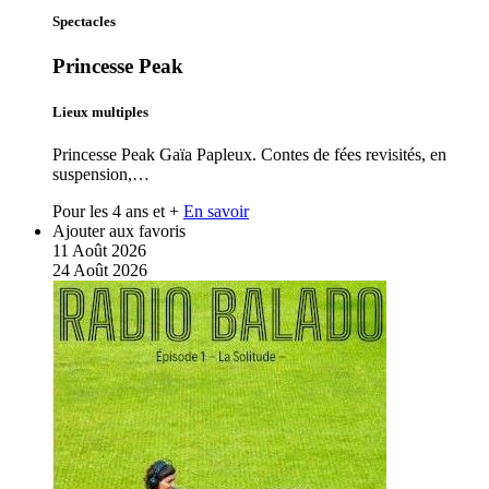
Spectacles
Princesse Peak
Lieux multiples
Princesse Peak Gaïa Papleux. Contes de fées revisités, en
suspension,…
Pour les 4 ans et +
En savoir
Ajouter aux favoris
11
Août
2026
24
Août
2026