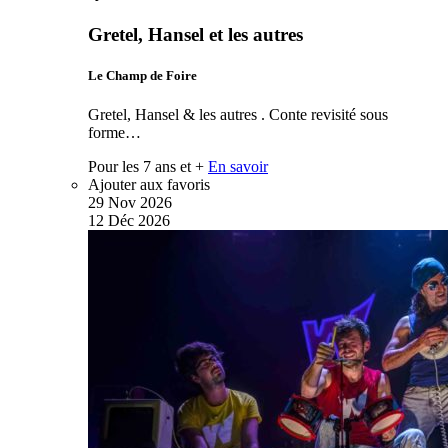
Gretel, Hansel et les autres
Le Champ de Foire
Gretel, Hansel & les autres . Conte revisité sous
forme…
Pour les 7 ans et +
En savoir
Ajouter aux favoris
29
Nov
2026
12
Déc
2026