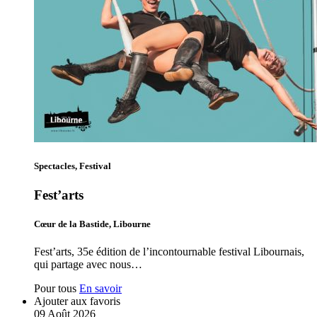
Spectacles, Festival
Fest’arts
Cœur de la Bastide, Libourne
Fest’arts, 35e édition de l’incontournable festival Libournais,
qui partage avec nous…
Pour tous
En savoir
Ajouter aux favoris
09
Août
2026