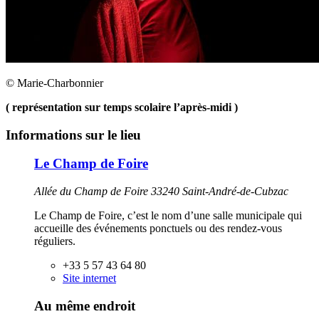
© Marie-Charbonnier
( représentation sur temps scolaire l’après-midi )
Informations sur le lieu
Le Champ de Foire
Allée du Champ de Foire 33240 Saint-André-de-Cubzac
Le Champ de Foire, c’est le nom d’une salle municipale qui
accueille des événements ponctuels ou des rendez-vous
réguliers.
+33 5 57 43 64 80
Site internet
Au même endroit