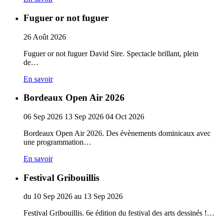
Fuguer or not fuguer
26
Août
2026
Fuguer or not fuguer David Sire. Spectacle brillant, plein
de…
En savoir
Bordeaux Open Air 2026
06
Sep
2026
13
Sep
2026
04
Oct
2026
Bordeaux Open Air 2026. Des évènements dominicaux avec
une programmation…
En savoir
Festival Gribouillis
du
10
Sep
2026
au
13
Sep
2026
Festival Gribouillis. 6e édition du festival des arts dessinés !…