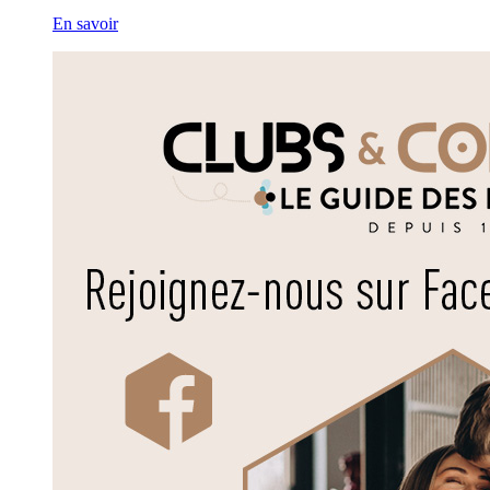
En savoir