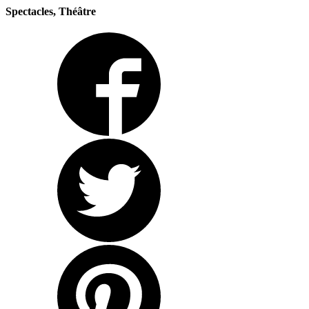
Spectacles, Théâtre