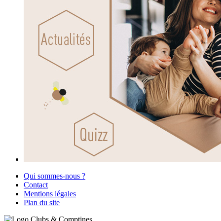
Qui sommes-nous ?
Contact
Mentions légales
Plan du site