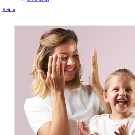
Retour