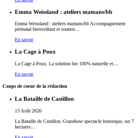
Emma Weissland : ateliers mamans/bb
Emma Weissland : ateliers mamans/bb Accompagnement
périnatal bienveillant et soutien…
En savoir
La Cage à Poux
La Cage à Poux. La solution bio 100% naturelle et…
En savoir
Coups de coeur de la rédaction
La Bataille de Castillon
13
Août
2026
La Bataille de Castillon. Grandiose spectacle historique, sur 7
hectares…
En savoir