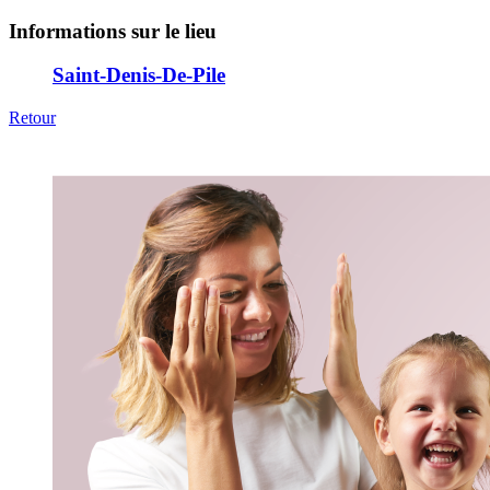
Informations sur le lieu
Saint-Denis-De-Pile
Retour