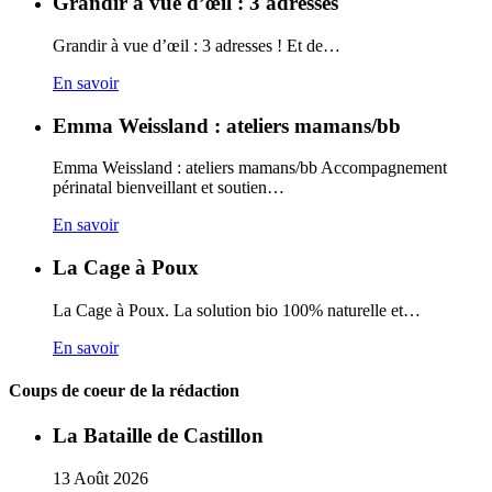
Grandir à vue d’œil : 3 adresses
Grandir à vue d’œil : 3 adresses ! Et de…
En savoir
Emma Weissland : ateliers mamans/bb
Emma Weissland : ateliers mamans/bb Accompagnement
périnatal bienveillant et soutien…
En savoir
La Cage à Poux
La Cage à Poux. La solution bio 100% naturelle et…
En savoir
Coups de coeur de la rédaction
La Bataille de Castillon
13
Août
2026