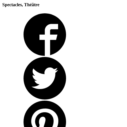
Spectacles, Théâtre