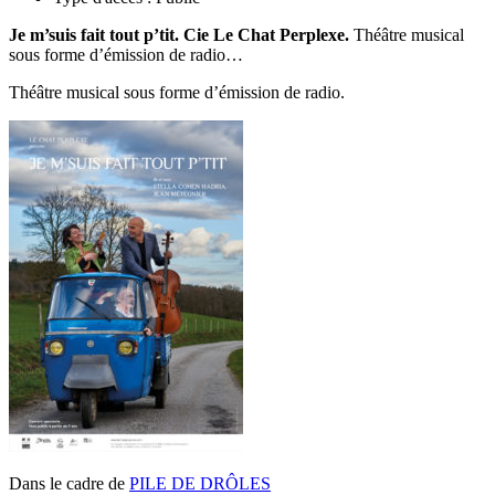
Je m’suis fait tout p’tit. Cie Le Chat Perplexe.
Théâtre musical
sous forme d’émission de radio…
Théâtre musical sous forme d’émission de radio.
Dans le cadre de
PILE DE DRÔLES