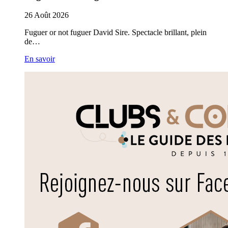
26
Août
2026
Fuguer or not fuguer David Sire. Spectacle brillant, plein
de…
En savoir