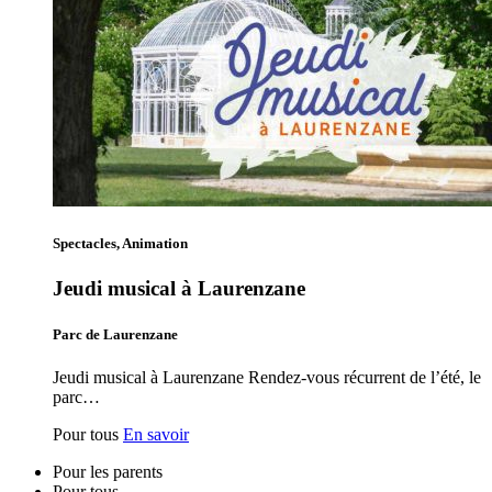
Spectacles, Animation
Jeudi musical à Laurenzane
Parc de Laurenzane
Jeudi musical à Laurenzane Rendez-vous récurrent de l’été, le
parc…
Pour tous
En savoir
Pour les parents
Pour tous