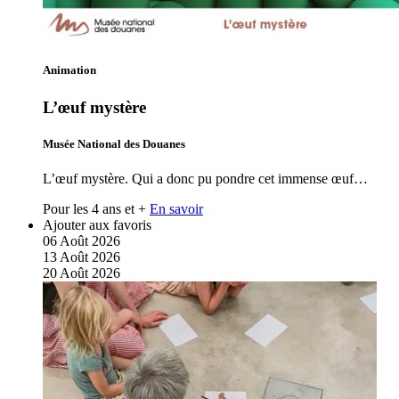
Animation
L’œuf mystère
Musée National des Douanes
L’œuf mystère. Qui a donc pu pondre cet immense œuf…
Pour les 4 ans et +
En savoir
Ajouter aux favoris
06
Août
2026
13
Août
2026
20
Août
2026