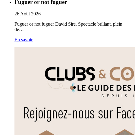
Fuguer or not fuguer
26
Août
2026
Fuguer or not fuguer David Sire. Spectacle brillant, plein
de…
En savoir