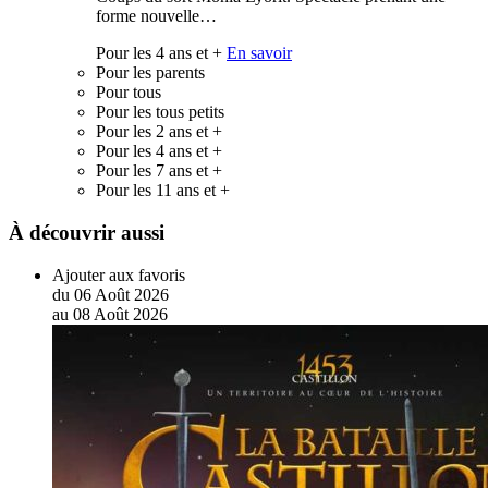
forme nouvelle…
Pour les 4 ans et +
En savoir
Pour les parents
Pour tous
Pour les tous petits
Pour les 2 ans et +
Pour les 4 ans et +
Pour les 7 ans et +
Pour les 11 ans et +
À découvrir aussi
Ajouter aux favoris
du
06
Août
2026
au
08
Août
2026