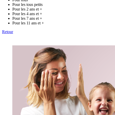
Pour les tous petits
Pour les 2 ans et +
Pour les 4 ans et +
Pour les 7 ans et +
Pour les 11 ans et +
Retour