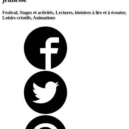
Festival, Stages et activités, Lectures, histoires à lire et à écouter,
Loisirs créatifs, Animations