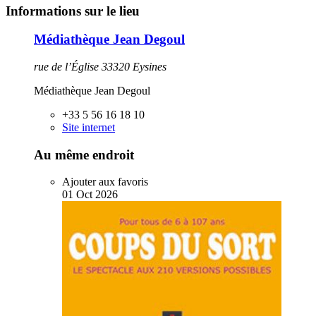
Informations sur le lieu
Médiathèque Jean Degoul
rue de l’Église 33320 Eysines
Médiathèque Jean Degoul
+33 5 56 16 18 10
Site internet
Au même endroit
Ajouter aux favoris
01
Oct
2026