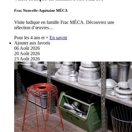
Frac Nouvelle-Aquitaine MÉCA
Visite ludique en famille Frac MÉCA. Découvrez une
sélection d’œuvres…
Pour les 4 ans et +
En savoir
Ajouter aux favoris
06
Août
2026
20
Août
2026
23
Août
2026