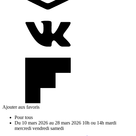
Ajouter aux favoris
Pour tous
Du
10
mars
2026
au
28
mars
2026
10h ou 14h
mardi
mercredi
vendredi
samedi