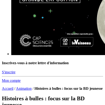
Inscrivez-vous à notre lettre d'information
S'inscrire
Mon compte
Accueil
/
Animation
/
Histoires à bulles : focus sur la BD jeunesse
Histoires à bulles : focus sur la BD
jeunesse