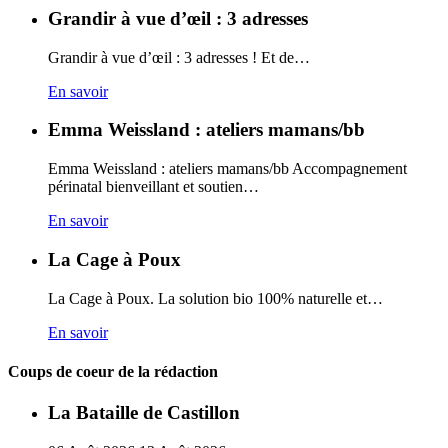
Grandir à vue d’œil : 3 adresses
Grandir à vue d’œil : 3 adresses ! Et de…
En savoir
Emma Weissland : ateliers mamans/bb
Emma Weissland : ateliers mamans/bb Accompagnement
périnatal bienveillant et soutien…
En savoir
La Cage à Poux
La Cage à Poux. La solution bio 100% naturelle et…
En savoir
Coups de coeur de la rédaction
La Bataille de Castillon