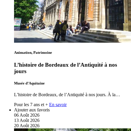
Animation, Patrimoine
L’histoire de Bordeaux de l’Antiquité à nos
jours
Musée d’Aquitaine
L’histoire de Bordeaux, de l’Antiquité à nos jours. À la…
Pour les 7 ans et +
En savoir
Ajouter aux favoris
06
Août
2026
13
Août
2026
20
Août
2026