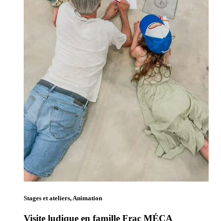
Stages et ateliers, Animation
Visite ludique en famille Frac MÉCA