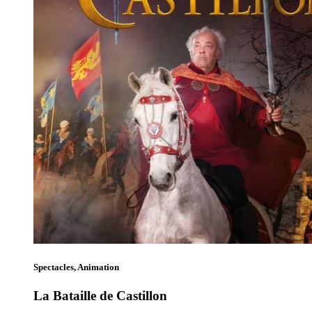
Spectacles, Animation
La Bataille de Castillon