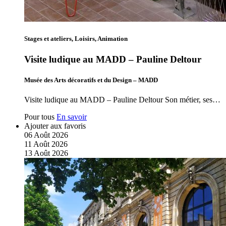
Stages et ateliers, Loisirs, Animation
Visite ludique au MADD – Pauline Deltour
Musée des Arts décoratifs et du Design – MADD
Visite ludique au MADD – Pauline Deltour Son métier, ses…
Pour tous
En savoir
Ajouter aux favoris
06
Août
2026
11
Août
2026
13
Août
2026