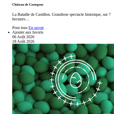
Château de Castegens
La Bataille de Castillon. Grandiose spectacle historique, sur 7
hectares…
Pour tous
En savoir
Ajouter aux favoris
06
Août
2026
18
Août
2026