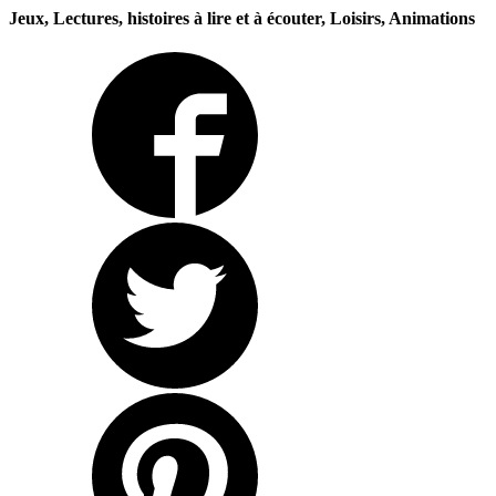
Jeux, Lectures, histoires à lire et à écouter, Loisirs, Animations