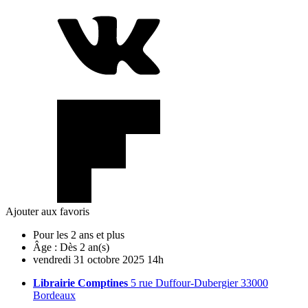
Ajouter aux favoris
Pour les 2 ans et plus
Âge :
Dès 2 an(s)
vendredi
31
octobre
2025
14h
Librairie Comptines
5 rue Duffour-Dubergier 33000
Bordeaux