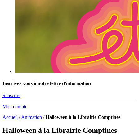
Inscrivez-vous à notre lettre d'information
S'inscrire
Mon compte
Accueil
/
Animation
/
Halloween à la Librairie Comptines
Halloween à la Librairie Comptines