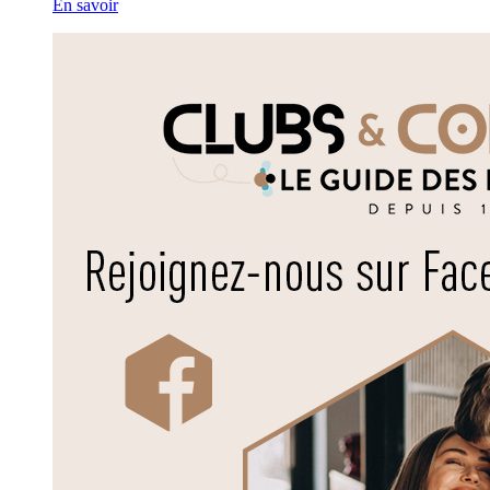
En savoir