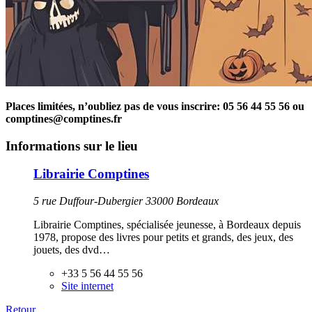
Places limitées, n’oubliez pas de vous inscrire: 05 56 44 55 56 ou
comptines@comptines.fr
Informations sur le lieu
Librairie Comptines
5 rue Duffour-Dubergier 33000 Bordeaux
Librairie Comptines, spécialisée jeunesse, à Bordeaux depuis
1978, propose des livres pour petits et grands, des jeux, des
jouets, des dvd…
+33 5 56 44 55 56
Site internet
Retour