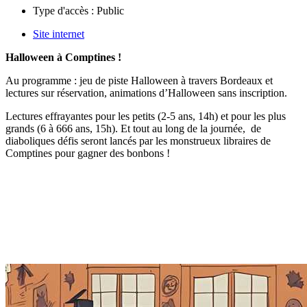
Type d'accès :
Public
Site internet
Halloween à Comptines !
Au programme : jeu de piste Halloween à travers Bordeaux et
lectures sur réservation, animations d’Halloween sans inscription.
Lectures effrayantes pour les petits (2-5 ans, 14h) et pour les plus
grands (6 à 666 ans, 15h). Et tout au long de la journée, de
diaboliques défis seront lancés par les monstrueux libraires de
Comptines pour gagner des bonbons !