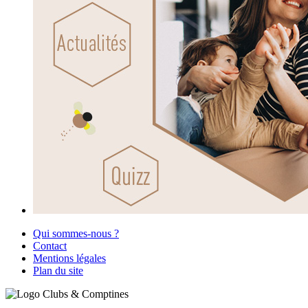
Qui sommes-nous ?
Contact
Mentions légales
Plan du site