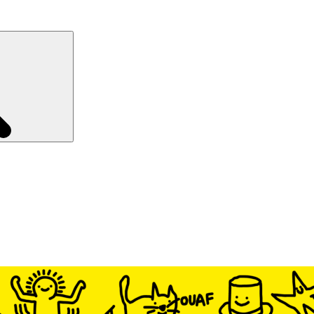
Recherche