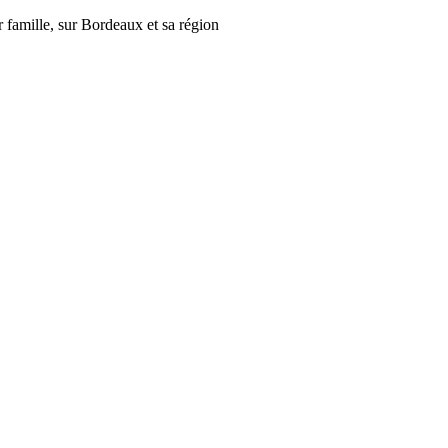
r famille, sur Bordeaux et sa région