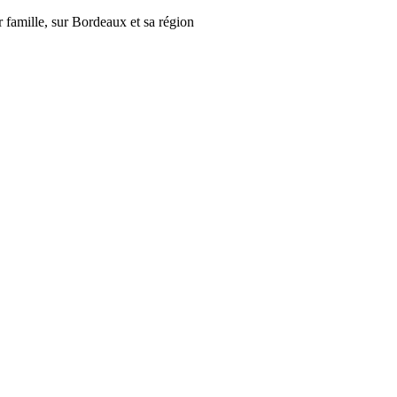
r famille, sur Bordeaux et sa région