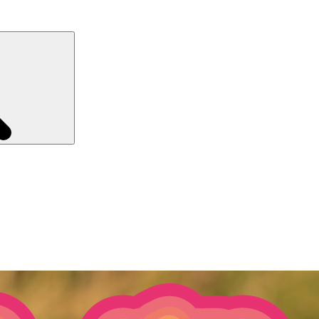
Recherche