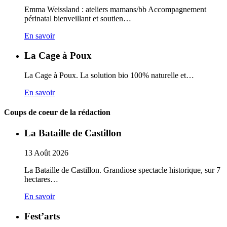
Emma Weissland : ateliers mamans/bb Accompagnement
périnatal bienveillant et soutien…
En savoir
La Cage à Poux
La Cage à Poux. La solution bio 100% naturelle et…
En savoir
Coups de coeur de la rédaction
La Bataille de Castillon
13
Août
2026
La Bataille de Castillon. Grandiose spectacle historique, sur 7
hectares…
En savoir
Fest’arts