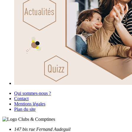
Qui sommes-nous ?
Contact
Mentions légales
Plan du site
147 bis rue Fernand Audeguil