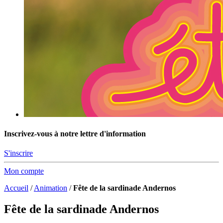
Inscrivez-vous à notre lettre d'information
S'inscrire
Mon compte
Accueil
/
Animation
/
Fête de la sardinade Andernos
Fête de la sardinade Andernos