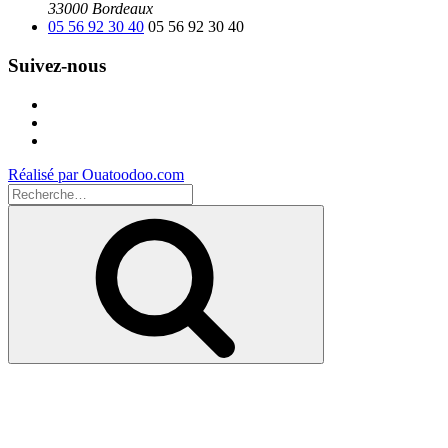
33000 Bordeaux
05 56 92 30 40
05 56 92 30 40
Suivez-nous
Facebook
Instagram
Youtube
Réalisé par Ouatoodoo.com
Recherche
pour
Recherche
: