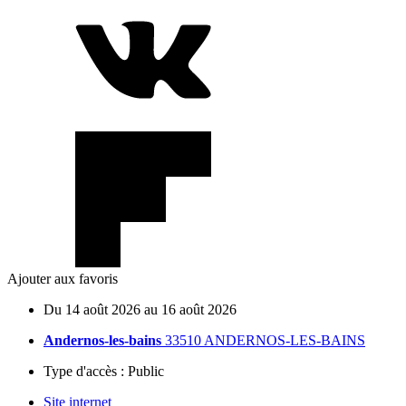
Ajouter aux favoris
Du
14
août
2026
au
16
août
2026
Andernos-les-bains
33510 ANDERNOS-LES-BAINS
Type d'accès :
Public
Site internet