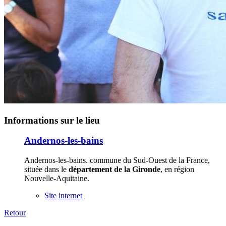
Informations sur le lieu
Andernos-les-bains
Andernos-les-bains. commune du Sud-Ouest de la France,
située dans le
département de la Gironde
, en région
Nouvelle-Aquitaine.
Site internet
Retour