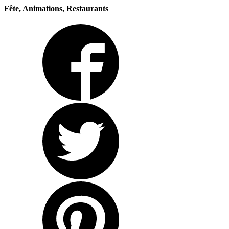
Fête, Animations, Restaurants