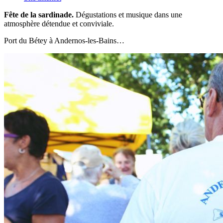
Fête de la sardinade.
Dégustations et musique dans une
atmosphère détendue et conviviale.
Port du Bétey à Andernos-les-Bains…