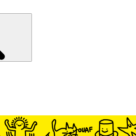
Recherche