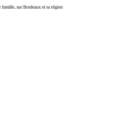
r famille, sur Bordeaux et sa région