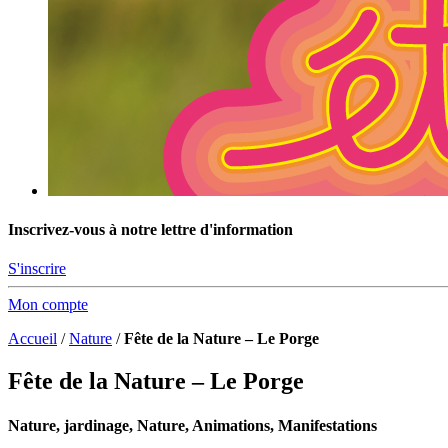
Inscrivez-vous à notre lettre d'information
S'inscrire
Mon compte
Accueil
/
Nature
/
Fête de la Nature – Le Porge
Fête de la Nature – Le Porge
Nature, jardinage, Nature, Animations, Manifestations