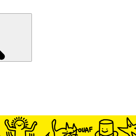
Recherche