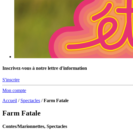
Inscrivez-vous à notre lettre d'information
S'inscrire
Mon compte
Accueil
/
Spectacles
/
Farm Fatale
Farm Fatale
Contes/Marionnettes, Spectacles