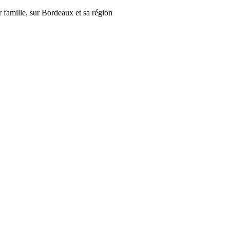
r famille, sur Bordeaux et sa région