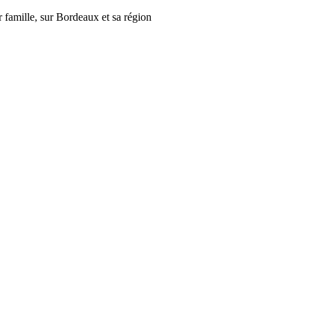
r famille, sur Bordeaux et sa région