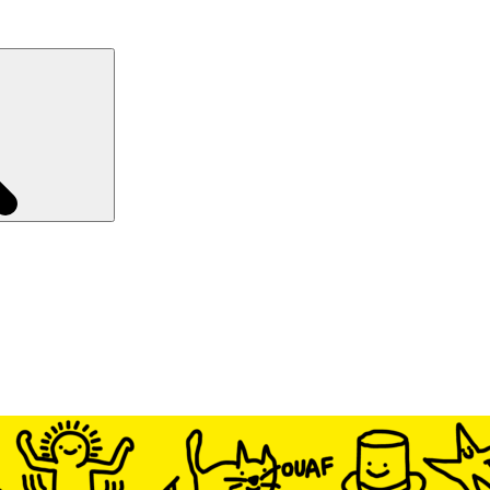
Recherche