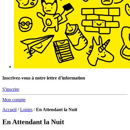
Inscrivez-vous à notre lettre d'information
S'inscrire
Mon compte
Accueil
/
Loisirs
/
En Attendant la Nuit
En Attendant la Nuit