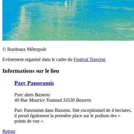
© Bordeaux Métropole
Evènement organisé dans le cadre du
Festival Traverse
Informations sur le lieu
Parc Panoramis
Parc dans Bassens
40 Rue Maurice Toutaud 33530 Bassens
Parc Panoramis dans Bassens. Site exceptionnel de 4 hectares,
il prend également la première place sur le podium des «
points de vue ».
Retour