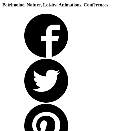
Patrimoine, Nature, Loisirs, Animations, Conférences