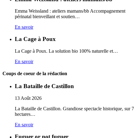
Emma Weissland : ateliers mamans/bb Accompagnement
périnatal bienveillant et soutien…
En savoir
La Cage à Poux
La Cage à Poux. La solution bio 100% naturelle et…
En savoir
Coups de coeur de la rédaction
La Bataille de Castillon
13
Août
2026
La Bataille de Castillon. Grandiose spectacle historique, sur 7
hectares…
En savoir
Fuguer or not fuguer