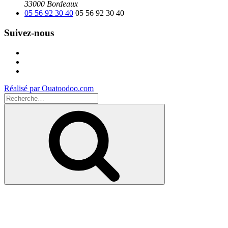
33000 Bordeaux
05 56 92 30 40
05 56 92 30 40
Suivez-nous
Facebook
Instagram
Youtube
Réalisé par Ouatoodoo.com
Recherche
pour
Recherche
: