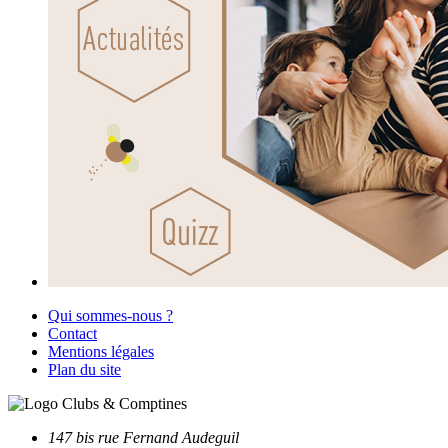
Qui sommes-nous ?
Contact
Mentions légales
Plan du site
147 bis rue Fernand Audeguil