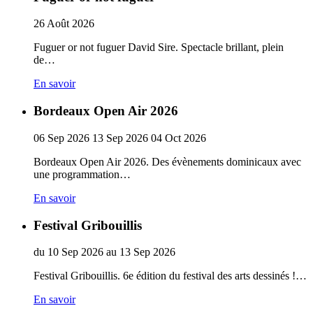
26
Août
2026
Fuguer or not fuguer David Sire. Spectacle brillant, plein
de…
En savoir
Bordeaux Open Air 2026
06
Sep
2026
13
Sep
2026
04
Oct
2026
Bordeaux Open Air 2026. Des évènements dominicaux avec
une programmation…
En savoir
Festival Gribouillis
du
10
Sep
2026
au
13
Sep
2026
Festival Gribouillis. 6e édition du festival des arts dessinés !…
En savoir