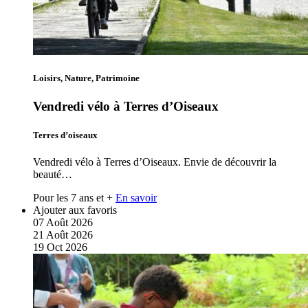
Loisirs, Nature, Patrimoine
Vendredi vélo à Terres d’Oiseaux
Terres d’oiseaux
Vendredi vélo à Terres d’Oiseaux. Envie de découvrir la
beauté…
Pour les 7 ans et +
En savoir
Ajouter aux favoris
07
Août
2026
21
Août
2026
19
Oct
2026