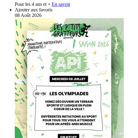
Pour les 4 ans et +
En savoir
Ajouter aux favoris
08
Août
2026