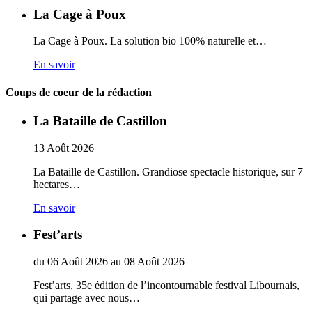
La Cage à Poux
La Cage à Poux. La solution bio 100% naturelle et…
En savoir
Coups de coeur de la rédaction
La Bataille de Castillon
13
Août
2026
La Bataille de Castillon. Grandiose spectacle historique, sur 7
hectares…
En savoir
Fest’arts
du
06
Août
2026
au
08
Août
2026
Fest’arts, 35e édition de l’incontournable festival Libournais,
qui partage avec nous…