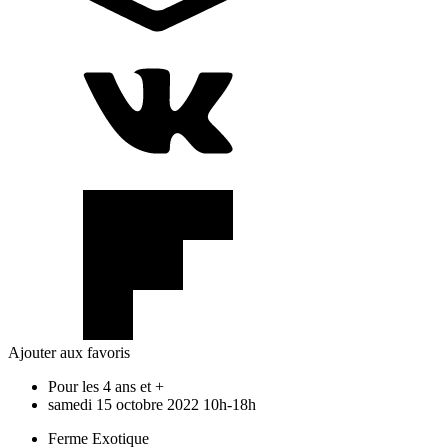
Ajouter aux favoris
Pour les 4 ans et +
samedi
15
octobre
2022
10h-18h
Ferme Exotique