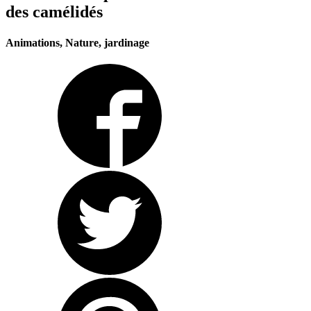
des camélidés
Animations, Nature, jardinage