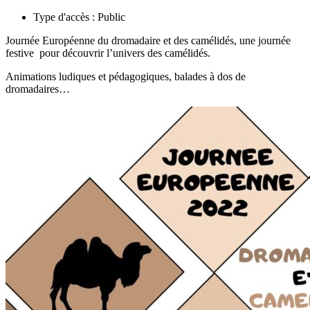
Type d'accès :
Public
Journée Européenne du dromadaire et des camélidés, une journée
festive pour découvrir l’univers des camélidés.
Animations ludiques et pédagogiques, balades à dos de
dromadaires…