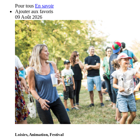
Pour tous
En savoir
Ajouter aux favoris
09
Août
2026
Loisirs, Animation, Festival