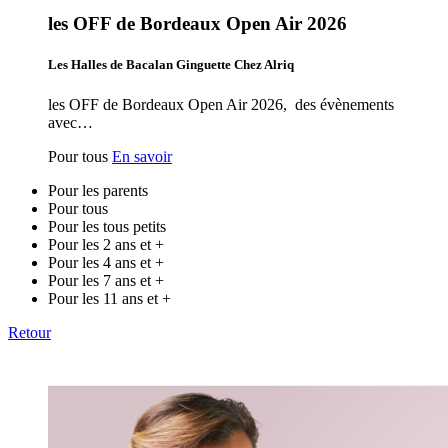
les OFF de Bordeaux Open Air 2026
Les Halles de Bacalan Ginguette Chez Alriq
les OFF de Bordeaux Open Air 2026, des évènements
avec…
Pour tous
En savoir
Pour les parents
Pour tous
Pour les tous petits
Pour les 2 ans et +
Pour les 4 ans et +
Pour les 7 ans et +
Pour les 11 ans et +
Retour