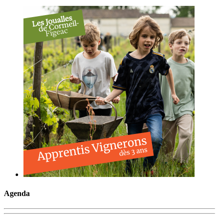
Agenda