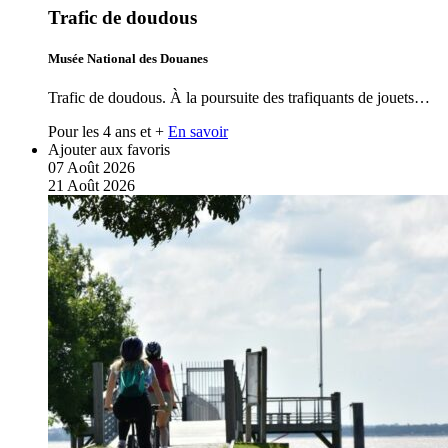
Trafic de doudous
Musée National des Douanes
Trafic de doudous. À la poursuite des trafiquants de jouets…
Pour les 4 ans et +
En savoir
Ajouter aux favoris
07
Août
2026
21
Août
2026