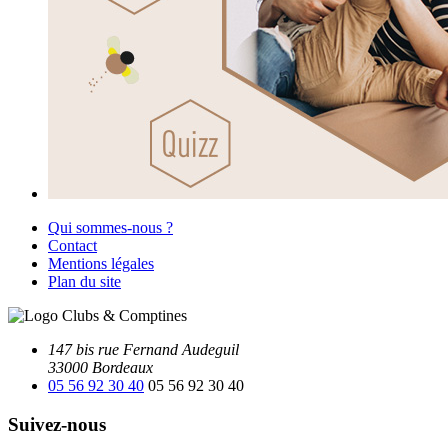
Qui sommes-nous ?
Contact
Mentions légales
Plan du site
147 bis rue Fernand Audeguil
33000 Bordeaux
05 56 92 30 40
05 56 92 30 40
Suivez-nous