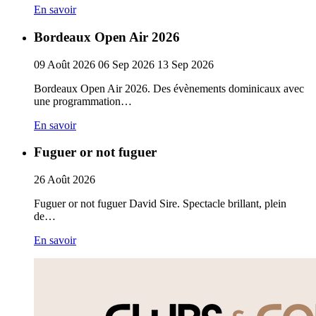
En savoir
Bordeaux Open Air 2026
09
Août
2026
06
Sep
2026
13
Sep
2026
Bordeaux Open Air 2026. Des évènements dominicaux avec
une programmation…
En savoir
Fuguer or not fuguer
26
Août
2026
Fuguer or not fuguer David Sire. Spectacle brillant, plein
de…
En savoir