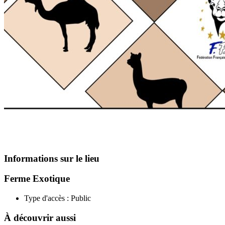
Informations sur le lieu
Ferme Exotique
Type d'accès :
Public
À découvrir aussi