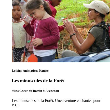
Loisirs, Animation, Nature
Les minuscules de la Forêt
Mios Coeur du Bassin d’Arcachon
Les minuscules de la Forêt. Une aventure enchantée pour
les…