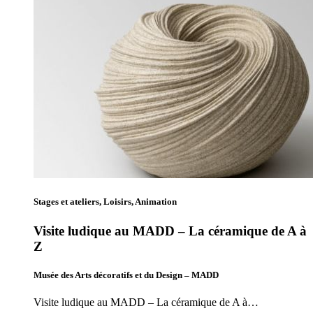
Stages et ateliers, Loisirs, Animation
Visite ludique au MADD – La céramique de A à
Z
Musée des Arts décoratifs et du Design – MADD
Visite ludique au MADD – La céramique de A à…