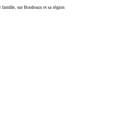
r famille, sur Bordeaux et sa région