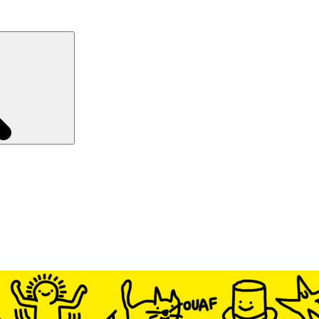
Recherche