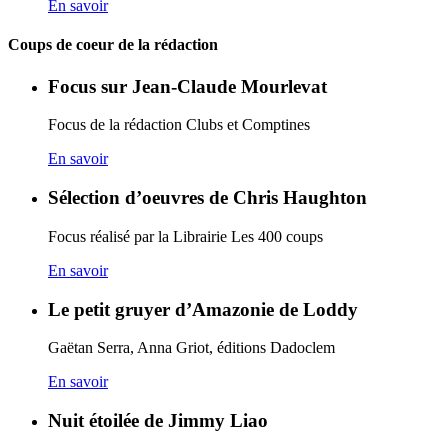
En savoir
Coups de coeur de la rédaction
Focus sur Jean-Claude Mourlevat
Focus de la rédaction Clubs et Comptines
En savoir
Sélection d’oeuvres de Chris Haughton
Focus réalisé par la Librairie Les 400 coups
En savoir
Le petit gruyer d’Amazonie de Loddy
Gaëtan Serra, Anna Griot, éditions Dadoclem
En savoir
Nuit étoilée de Jimmy Liao