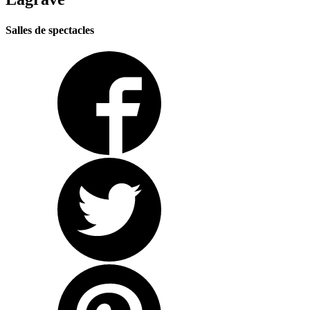
Salles de spectacles