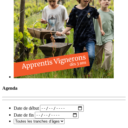
Agenda
Date de début
Date de fin