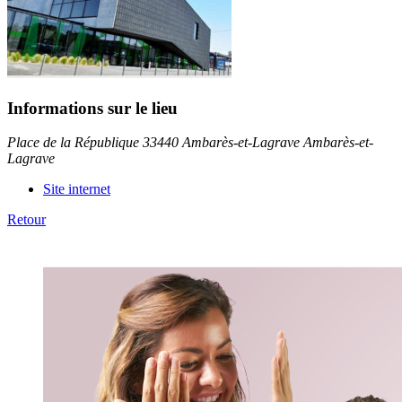
Informations sur le lieu
Place de la République 33440 Ambarès-et-Lagrave Ambarès-et-
Lagrave
Site internet
Retour