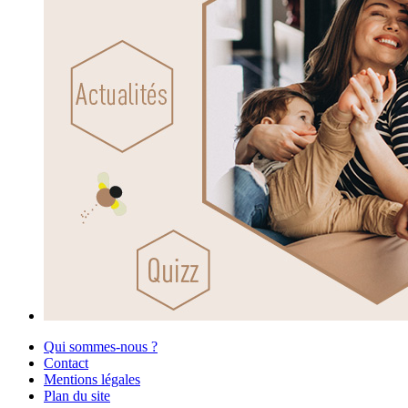
Qui sommes-nous ?
Contact
Mentions légales
Plan du site