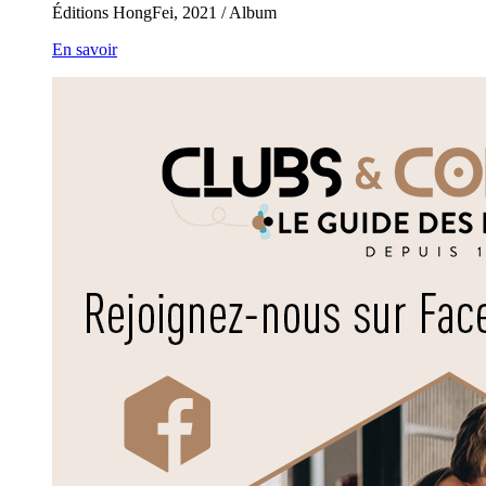
Éditions HongFei, 2021 / Album
En savoir