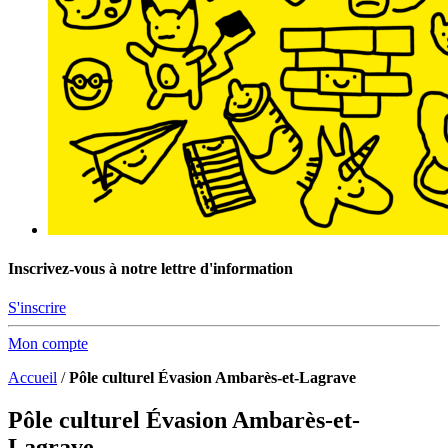
Inscrivez-vous à notre lettre d'information
S'inscrire
Mon compte
Accueil
/
Pôle culturel Évasion Ambarès-et-Lagrave
Pôle culturel Évasion Ambarès-et-
Lagrave