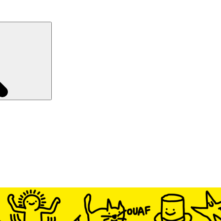
Recherche