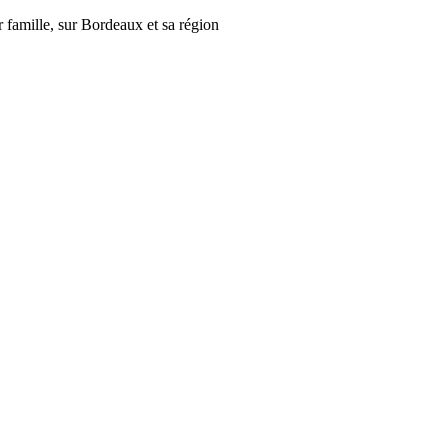
r famille, sur Bordeaux et sa région