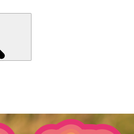
Recherche