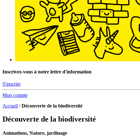
Inscrivez-vous à notre lettre d'information
S'inscrire
Mon compte
Accueil
/
Découverte de la biodiversité
Découverte de la biodiversité
Animations, Nature, jardinage