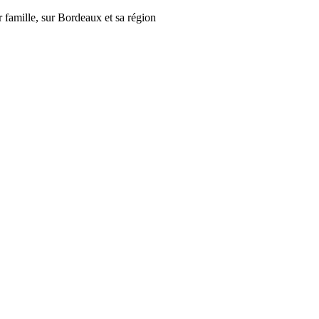
r famille, sur Bordeaux et sa région