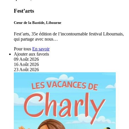
Fest’arts
Cœur de la Bastide, Libourne
Fest’arts, 35e édition de l’incontournable festival Libournais,
qui partage avec nous…
Pour tous
En savoir
Ajouter aux favoris
09
Août
2026
16
Août
2026
23
Août
2026