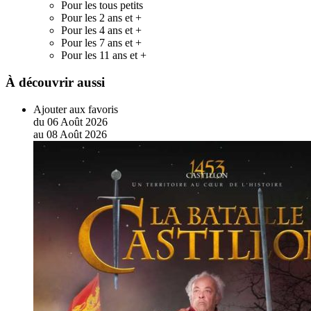
Pour les tous petits
Pour les 2 ans et +
Pour les 4 ans et +
Pour les 7 ans et +
Pour les 11 ans et +
À découvrir aussi
Ajouter aux favoris
du
06
Août
2026
au
08
Août
2026