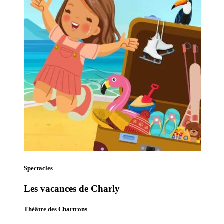
Spectacles
Les vacances de Charly
Théâtre des Chartrons