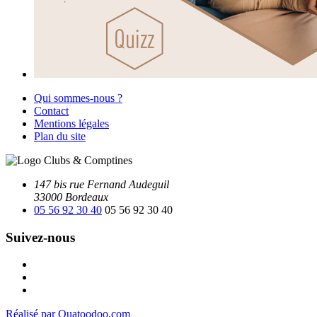
Qui sommes-nous ?
Contact
Mentions légales
Plan du site
147 bis rue Fernand Audeguil
33000 Bordeaux
05 56 92 30 40
05 56 92 30 40
Suivez-nous
Facebook
Instagram
Youtube
Réalisé par Ouatoodoo.com