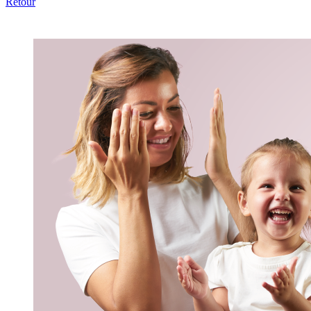
Retour