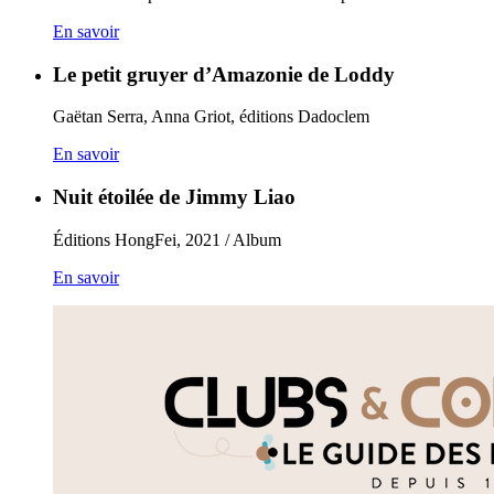
En savoir
Le petit gruyer d’Amazonie de Loddy
Gaëtan Serra, Anna Griot, éditions Dadoclem
En savoir
Nuit étoilée de Jimmy Liao
Éditions HongFei, 2021 / Album
En savoir