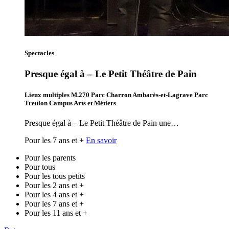
Spectacles
Presque égal à – Le Petit Théâtre de Pain
Lieux multiples M.270 Parc Charron Ambarès-et-Lagrave Parc
Treulon Campus Arts et Métiers
Presque égal à – Le Petit Théâtre de Pain une…
Pour les 7 ans et +
En savoir
Pour les parents
Pour tous
Pour les tous petits
Pour les 2 ans et +
Pour les 4 ans et +
Pour les 7 ans et +
Pour les 11 ans et +