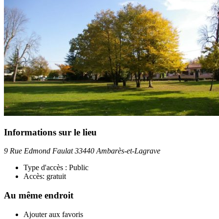
Informations sur le lieu
9 Rue Edmond Faulat 33440 Ambarès-et-Lagrave
Type d'accès :
Public
Accès:
gratuit
Au même endroit
Ajouter aux favoris