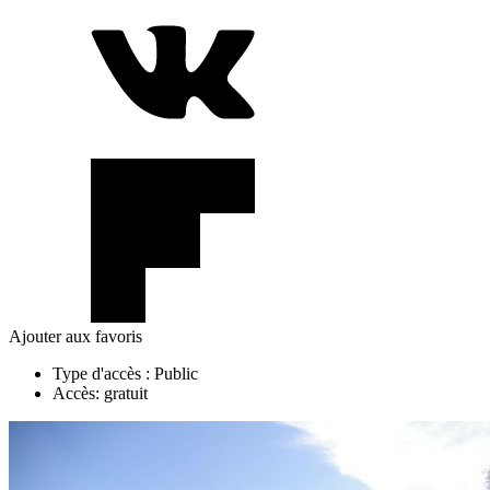
Ajouter aux favoris
Type d'accès :
Public
Accès:
gratuit