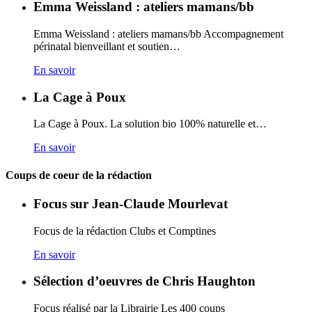
Emma Weissland : ateliers mamans/bb
Emma Weissland : ateliers mamans/bb Accompagnement
périnatal bienveillant et soutien…
En savoir
La Cage à Poux
La Cage à Poux. La solution bio 100% naturelle et…
En savoir
Coups de coeur de la rédaction
Focus sur Jean-Claude Mourlevat
Focus de la rédaction Clubs et Comptines
En savoir
Sélection d’oeuvres de Chris Haughton
Focus réalisé par la Librairie Les 400 coups