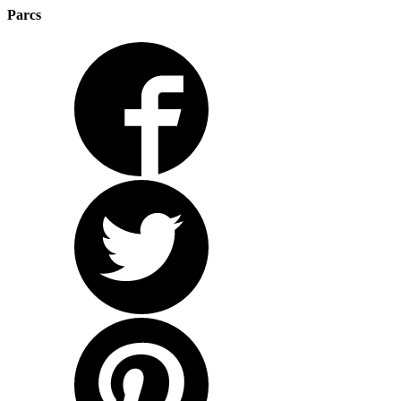
Parcs