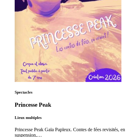
Spectacles
Princesse Peak
Lieux multiples
Princesse Peak Gaïa Papleux. Contes de fées revisités, en
suspension,…