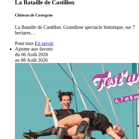
La Bataille de Castillon
Château de Castegens
La Bataille de Castillon. Grandiose spectacle historique, sur 7
hectares…
Pour tous
En savoir
Ajouter aux favoris
du
06
Août
2026
au
08
Août
2026