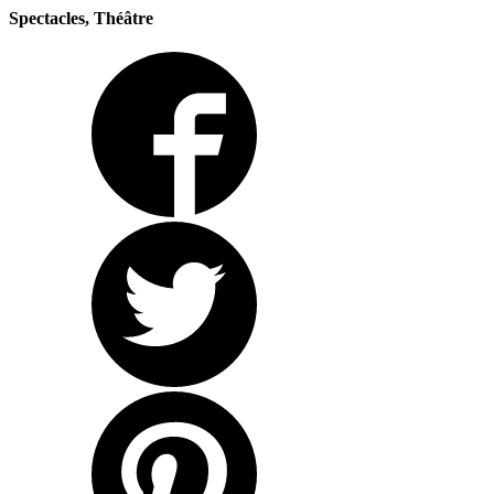
Spectacles, Théâtre