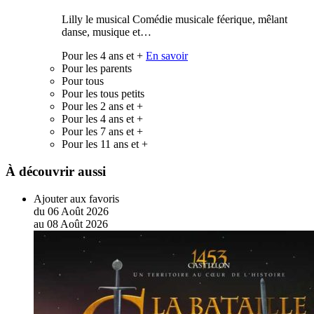
Lilly le musical Comédie musicale féerique, mêlant
danse, musique et…
Pour les 4 ans et +
En savoir
Pour les parents
Pour tous
Pour les tous petits
Pour les 2 ans et +
Pour les 4 ans et +
Pour les 7 ans et +
Pour les 11 ans et +
À découvrir aussi
Ajouter aux favoris
du
06
Août
2026
au
08
Août
2026