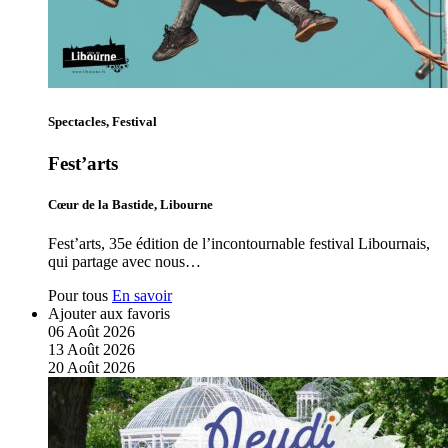
Spectacles, Festival
Fest’arts
Cœur de la Bastide, Libourne
Fest’arts, 35e édition de l’incontournable festival Libournais,
qui partage avec nous…
Pour tous
En savoir
Ajouter aux favoris
06
Août
2026
13
Août
2026
20
Août
2026