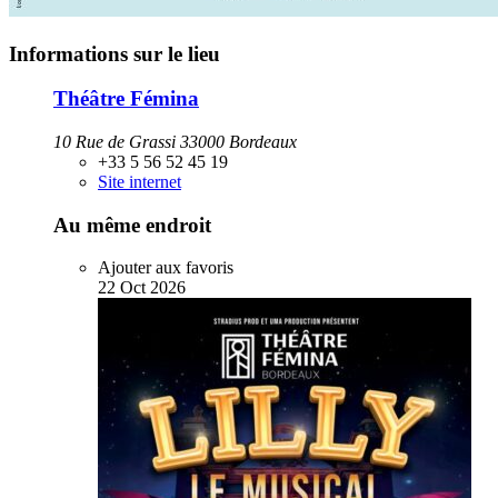
Informations sur le lieu
Théâtre Fémina
10 Rue de Grassi 33000 Bordeaux
+33 5 56 52 45 19
Site internet
Au même endroit
Ajouter aux favoris
22
Oct
2026