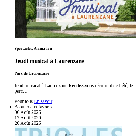
Spectacles, Animation
Jeudi musical à Laurenzane
Parc de Laurenzane
Jeudi musical à Laurenzane Rendez-vous récurrent de l’été, le
parc…
Pour tous
En savoir
Ajouter aux favoris
06
Août
2026
17
Août
2026
20
Août
2026