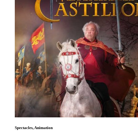
Spectacles, Animation