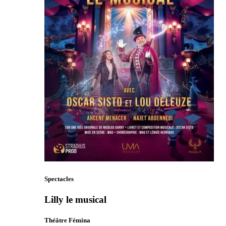
Spectacles
Lilly le musical
Théâtre Fémina