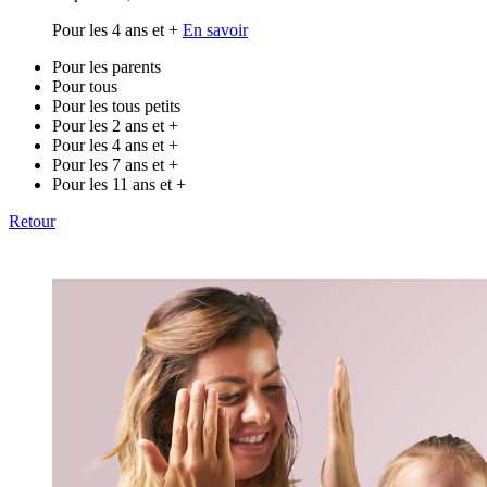
Pour les 4 ans et +
En savoir
Pour les parents
Pour tous
Pour les tous petits
Pour les 2 ans et +
Pour les 4 ans et +
Pour les 7 ans et +
Pour les 11 ans et +
Retour