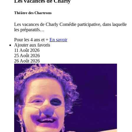
Les vacances de Charly
Théâtre des Chartrons
Les vacances de Charly Comédie participative, dans laquelle
les préparatifs…
Pour les 4 ans et +
En savoir
Ajouter aux favoris
11
Août
2026
25
Août
2026
26
Août
2026