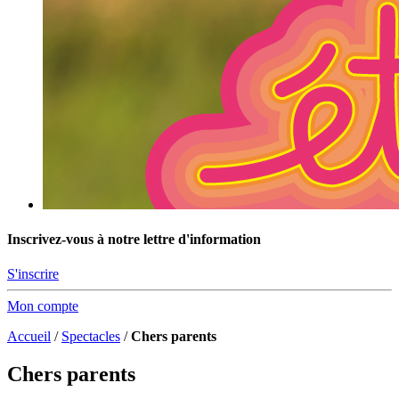
Inscrivez-vous à notre lettre d'information
S'inscrire
Mon compte
Accueil
/
Spectacles
/
Chers parents
Chers parents